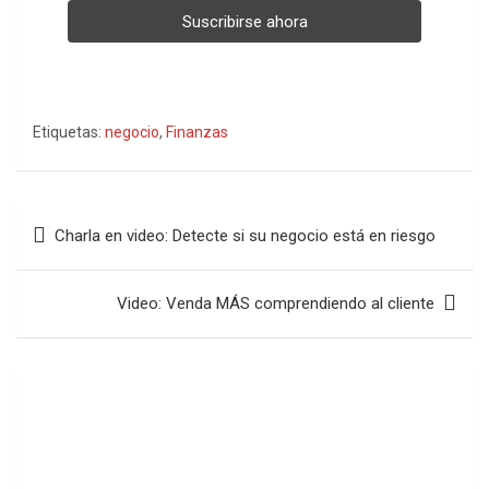
Etiquetas:
negocio
,
Finanzas
Navegación
Charla en video: Detecte si su negocio está en riesgo
de
entradas
Video: Venda MÁS comprendiendo al cliente