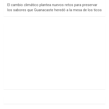
El cambio climático plantea nuevos retos para preservar
los sabores que Guanacaste heredó a la mesa de los ticos