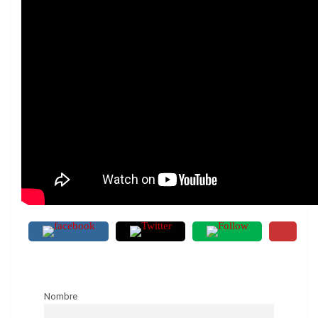
Nombre