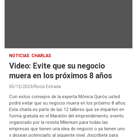
NOTICIAS
CHARLAS
Video: Evite que su negocio
muera en los próximos 8 años
05/12/2023
Rocío Estrada
Con estos consejos de la experta Mónica Quirós usted
podrá evitar que su negocio muera en los próximo 8 años.
Esta charla es parte de las 12 talleres que se imparten en
forma gratuita en el Maratón del emprendimiento; evento
organizado por la revista Milenium para todas las
empresas que tienen una idea de negocio o ya tienen uno
y desean potenciarlo al siguiente nivel. ¡Inscríbete para