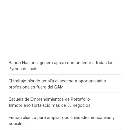
Banco Nacional genera apoyo contundente a todas las
Pymes del país
El trabajo híbrido amplía el acceso a oportunidades
profesionales fuera del GAM
Escuela de Emprendimientos de Portafolio
Inmobiliario fortaleció más de 56 negocios
Firman alianza para ampliar oportunidades educativas y
sociales