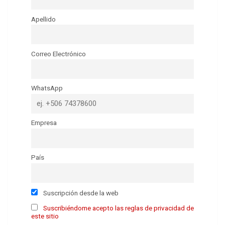
Apellido
Correo Electrónico
WhatsApp
Empresa
País
Suscripción desde la web
Suscribiéndome acepto las reglas de privacidad de
este sitio