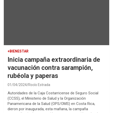
+BIENESTAR
Inicia campaña extraordinaria de
vacunación contra sarampión,
rubéola y paperas
01/04/2024
Rocío Estrada
Autoridades de la Caja Costarricense de Seguro Social
(CCSS), el Ministerio de Salud y la Organización
Panamericana de la Salud (OPS/OMS) en Costa Rica,
dieron por inaugurada, esta mañana, la campaña