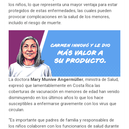
los niños, lo que representa una mayor ventaja para estar
protegidos de estas enfermedades, las cuales pueden
provocar complicaciones en la salud de los menores,
incluido el riesgo de muerte.
La doctora
Mary Munive Angermüller
, ministra de Salud,
expresó que lamentablemente en Costa Rica las
coberturas de vacunación en menores de edad han venido
disminuyendo en los últimos años lo que los hace
susceptibles a enfermarse gravemente con los virus que
circulan.
“Es importante que padres de familia y responsables de
los niños colaboren con los funcionarios de salud durante