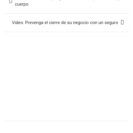
de
cuerpo
entradas
Video: Prevenga el cierre de su negocio con un seguro