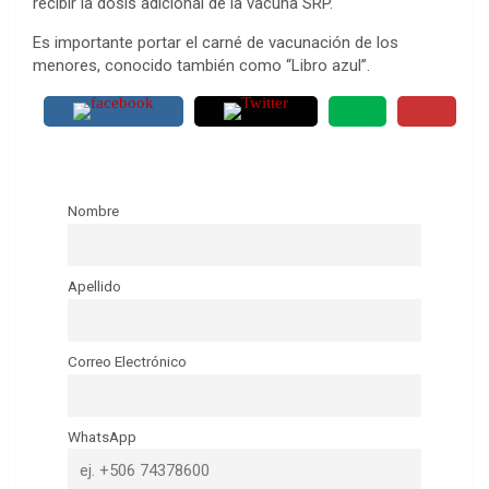
recibir la dosis adicional de la vacuna SRP.
Es importante portar el carné de vacunación de los
menores, conocido también como “Libro azul”.
Nombre
Apellido
Correo Electrónico
WhatsApp