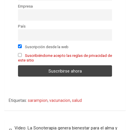
Empresa
País
Suscripción desde la web
Suscribiéndome acepto las reglas de privacidad de
este sitio
Etiquetas:
sarampion
,
vacunacion
,
salud
Navegación
Video: La Sonoterapia genera bienestar para el alma y