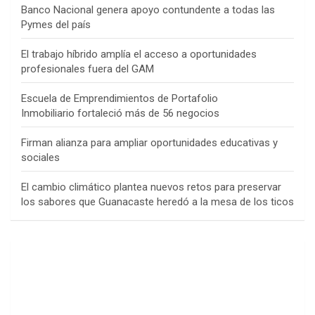
Banco Nacional genera apoyo contundente a todas las
Pymes del país
El trabajo híbrido amplía el acceso a oportunidades
profesionales fuera del GAM
Escuela de Emprendimientos de Portafolio
Inmobiliario fortaleció más de 56 negocios
Firman alianza para ampliar oportunidades educativas y
sociales
El cambio climático plantea nuevos retos para preservar
los sabores que Guanacaste heredó a la mesa de los ticos