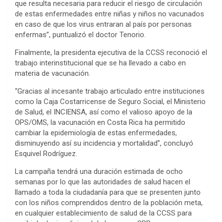
que resulta necesaria para reducir el riesgo de circulación
de estas enfermedades entre niñas y niños no vacunados
en caso de que los virus entraran al país por personas
enfermas”, puntualizó el doctor Tenorio.
Finalmente, la presidenta ejecutiva de la CCSS reconoció el
trabajo interinstitucional que se ha llevado a cabo en
materia de vacunación.
“Gracias al incesante trabajo articulado entre instituciones
como la Caja Costarricense de Seguro Social, el Ministerio
de Salud, el INCIENSA, así como el valioso apoyo de la
OPS/OMS, la vacunación en Costa Rica ha permitido
cambiar la epidemiología de estas enfermedades,
disminuyendo así su incidencia y mortalidad”, concluyó
Esquivel Rodríguez.
La campaña tendrá una duración estimada de ocho
semanas por lo que las autoridades de salud hacen el
llamado a toda la ciudadanía para que se presenten junto
con los niños comprendidos dentro de la población meta,
en cualquier establecimiento de salud de la CCSS para