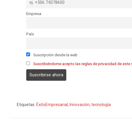
Empresa
País
Suscripción desde la web
Suscribiéndome acepto las reglas de privacidad de este s
Etiquetas:
ÉxitoEmpresarial
,
Innovación
,
tecnología