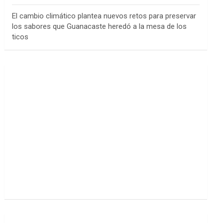
El cambio climático plantea nuevos retos para preservar
los sabores que Guanacaste heredó a la mesa de los
ticos