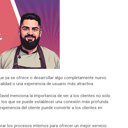
 que ya se ofrece o desarrollar algo completamente nuevo.
calidad o una experiencia de usuario más atractiva.
. David menciona la importancia de ver a los clientes no solo
os que se puede establecer una conexión más profunda.
xperiencia del cliente puede convertir a los clientes en
orar los procesos internos para ofrecer un mejor servicio.