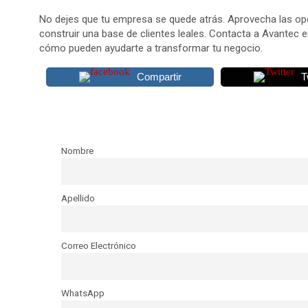
No dejes que tu empresa se quede atrás. Aprovecha las op
construir una base de clientes leales. Contacta a Avantec 
cómo pueden ayudarte a transformar tu negocio.
Compartir
T
Nombre
Apellido
Correo Electrónico
WhatsApp