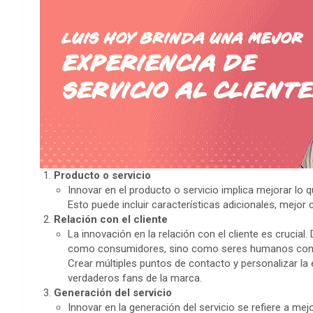
Producto o servicio
Innovar en el producto o servicio implica mejorar lo
Esto puede incluir características adicionales, mejor 
Relación con el cliente
La innovación en la relación con el cliente es crucial
como consumidores, sino como seres humanos con l
Crear múltiples puntos de contacto y personalizar la e
verdaderos fans de la marca.
Generación del servicio
Innovar en la generación del servicio se refiere a mej