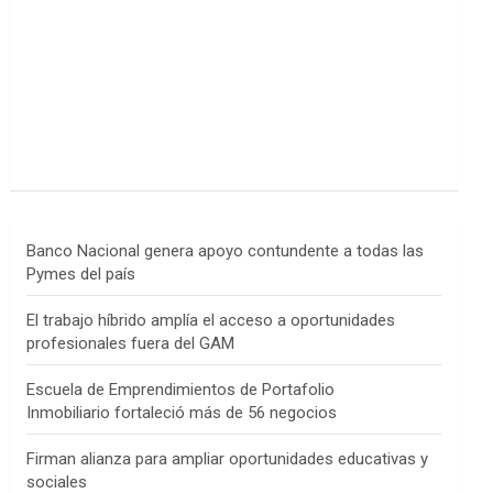
Banco Nacional genera apoyo contundente a todas las
Pymes del país
El trabajo híbrido amplía el acceso a oportunidades
profesionales fuera del GAM
Escuela de Emprendimientos de Portafolio
Inmobiliario fortaleció más de 56 negocios
Firman alianza para ampliar oportunidades educativas y
sociales