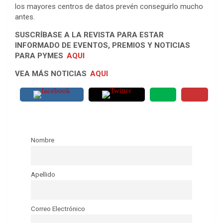
los mayores centros de datos prevén conseguirlo mucho
antes.
SUSCRÍBASE A LA REVISTA PARA ESTAR
INFORMADO DE EVENTOS, PREMIOS Y NOTICIAS
PARA PYMES
AQUI
VEA MÁS NOTICIAS
AQUI
Nombre
Apellido
Correo Electrónico