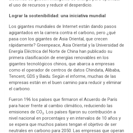
el uso de recursos y reducir el desperdicio.
Lograr la sostenibilidad: una iniciativa mundial
Los gigantes mundiales de Internet están dando pasos
agigantados en la carrera contra el carbono, pero ¿qué
pasa con los gigantes de Asia Oriental, que crecen
rápidamente? Greenpeace, Asia Oriental y la Universidad de
Energía Eléctrica del Norte de China han publicado su
primera clasificación de energías renovables en los
gigantes tecnológicos chinos, que abarca a empresas
como el operador de centros de datos Chindata, Alibaba,
Tencent, GDS y Baidu. Según el informe, muchas de las
empresas están en el buen camino para reducir y eliminar
el carbono.
Fueron 196 los países que firmaron el Acuerdo de París
para hacer frente al cambio climático, reduciendo las
emisiones de CO₂. Los países fijaron su contribución a
nivel nacional en porcentajes y en intervalos de 10 años y
se espera que muchos países tengan el objetivo de ser
neutrales en carbono para 2050. Las empresas que operan