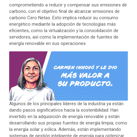
comprometiendo a reducir y compensar sus emisiones de
carbono, con el objetivo final de alcanzar emisiones de
carbono Cero Netas. Esto implica reducir su consumo
energético mediante la adopción de tecnologías más
eficientes, como la virtualización y la consolidación de
servidores, así como la implementación de fuentes de
energía renovable en sus operaciones.
Algunos de los principales líderes de la industria ya están
dando pasos significativos hacia la sostenibilidad. Han
invertido en la adquisición de energía renovable y están
desarrollando sus propias fuentes de energía limpia, como
la energía solar y eólica. Además, están implementando
sistemas de gestión inteligente de energía para optimizar