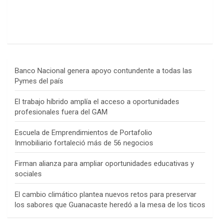
Banco Nacional genera apoyo contundente a todas las
Pymes del país
El trabajo híbrido amplía el acceso a oportunidades
profesionales fuera del GAM
Escuela de Emprendimientos de Portafolio
Inmobiliario fortaleció más de 56 negocios
Firman alianza para ampliar oportunidades educativas y
sociales
El cambio climático plantea nuevos retos para preservar
los sabores que Guanacaste heredó a la mesa de los ticos