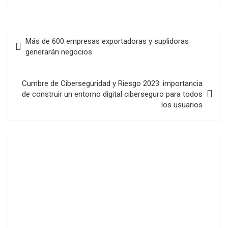
Navegación
Más de 600 empresas exportadoras y suplidoras
de
generarán negocios
entradas
Cumbre de Ciberseguridad y Riesgo 2023: importancia
de construir un entorno digital ciberseguro para todos
los usuarios