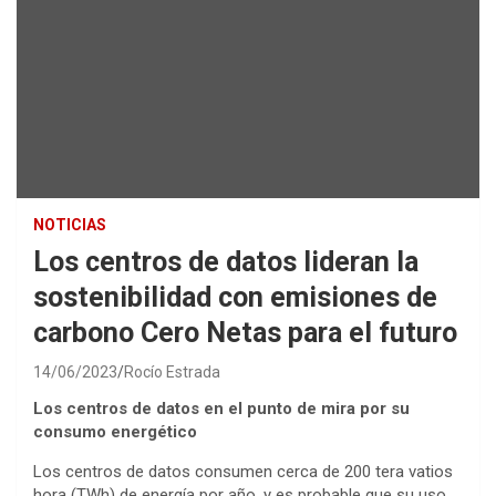
NOTICIAS
Los centros de datos lideran la
sostenibilidad con emisiones de
carbono Cero Netas para el futuro
14/06/2023
Rocío Estrada
Los centros de datos en el punto de mira por su
consumo energético
Los centros de datos consumen cerca de 200 tera vatios
hora (TWh) de energía por año, y es probable que su uso