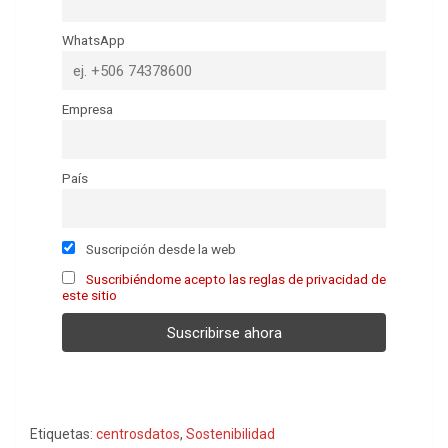
WhatsApp
Empresa
País
Suscripción desde la web
Suscribiéndome acepto las reglas de privacidad de
este sitio
Etiquetas:
centrosdatos
,
Sostenibilidad