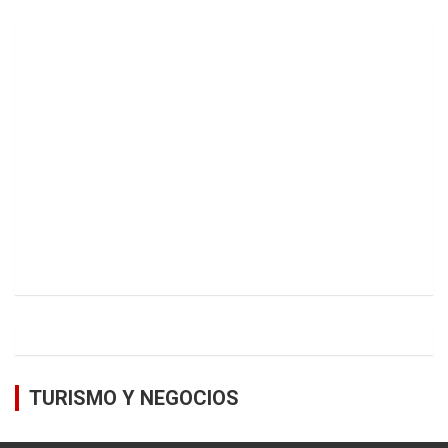
TURISMO Y NEGOCIOS