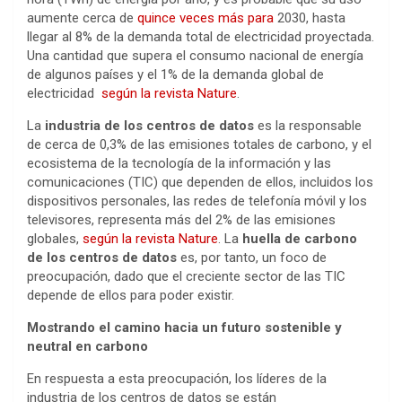
aumente cerca de
quince veces más para
2030, hasta
llegar al 8% de la demanda total de electricidad proyectada.
Una cantidad que supera el consumo nacional de energía
de algunos países y el 1% de la demanda global de
electricidad
según la revista Nature
.
La
industria de los centros de datos
es la responsable
de cerca de 0,3% de las emisiones totales de carbono, y el
ecosistema de la tecnología de la información y las
comunicaciones (TIC) que dependen de ellos, incluidos los
dispositivos personales, las redes de telefonía móvil y los
televisores, representa más del 2% de las emisiones
globales,
según la revista Nature
. La
huella de carbono
de los centros de datos
es, por tanto, un foco de
preocupación, dado que el creciente sector de las TIC
depende de ellos para poder existir.
Mostrando el camino hacia un futuro sostenible y
neutral en carbono
En respuesta a esta preocupación, los líderes de la
industria de los centros de datos se están