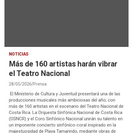
NOTICIAS
Más de 160 artistas harán vibrar
el Teatro Nacional
28/05/2026
Prensa
El Ministerio de Cultura y Juventud presentará una de las
producciones musicales más ambiciosas del año, con
más de 160 artistas en el escenario del Teatro Nacional de
Costa Rica. La Orquesta Sinfónica Nacional de Costa Rica
(OSNCR) y el Coro Sinfónico Nacional unirán su talento en
un imponente concierto sinfónico-coral inspirado en la
majestuosidad de Playa Tamarindo, mediante obras de