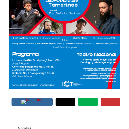
Nombre