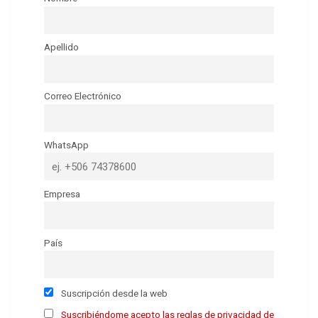
Apellido
Correo Electrónico
WhatsApp
Empresa
País
Suscripción desde la web
Suscribiéndome acepto las reglas de privacidad de