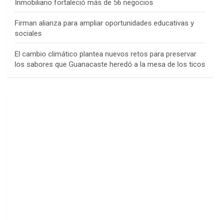
Inmobiliario fortaleció más de 56 negocios
Firman alianza para ampliar oportunidades educativas y
sociales
El cambio climático plantea nuevos retos para preservar
los sabores que Guanacaste heredó a la mesa de los ticos