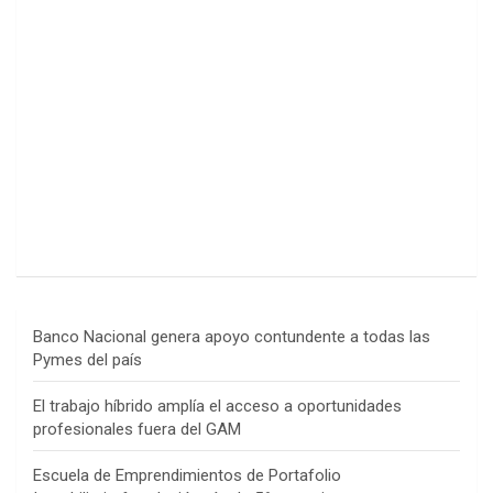
Banco Nacional genera apoyo contundente a todas las
Pymes del país
El trabajo híbrido amplía el acceso a oportunidades
profesionales fuera del GAM
Escuela de Emprendimientos de Portafolio