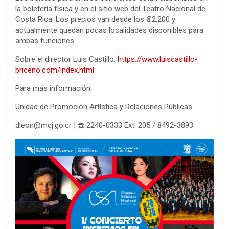
la boletería física y en el sitio web del Teatro Nacional de
Costa Rica. Los precios van desde los ₡2.200 y
actualmente quedan pocas localidades disponibles para
ambas funciones.
Sobre el director Luis Castillo:
https://www.luiscastillo-
briceno.com/index.html
Para más información:
Unidad de Promoción Artística y Relaciones Públicas
dleon@mcj.go.cr | ☎️ 2240-0333 Ext. 205 / 8492-3893