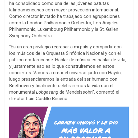
ha consolidado como una de las jóvenes batutas
latinoamericanas con mayor proyección internacional.
Como director invitado ha trabajado con agrupaciones
como la London Philharmonic Orchestra, Los Angeles
Philharmonic, Luxembourg Philharmonic y la St. Gallen
Symphony Orchestra.
“Es un gran privilegio regresar a mi país y compartir con
los músicos de la Orquesta Sinfónica Nacional y con el
público costarricense. Hablar de música es hablar de vida,
y justamente eso es lo que construiremos en estos
conciertos. Vamos a crear el universo junto con Haydn,
luego presenciaremos la entrada del ser humano con
Beethoven y finalmente celebraremos la vida con el
monumental
Lobgesang
de Mendelssohn”, comentó el
director Luis Castillo Briceño.