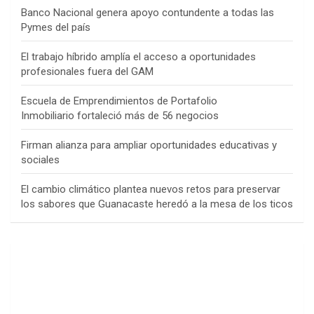
Banco Nacional genera apoyo contundente a todas las
Pymes del país
El trabajo híbrido amplía el acceso a oportunidades
profesionales fuera del GAM
Escuela de Emprendimientos de Portafolio
Inmobiliario fortaleció más de 56 negocios
Firman alianza para ampliar oportunidades educativas y
sociales
El cambio climático plantea nuevos retos para preservar
los sabores que Guanacaste heredó a la mesa de los ticos