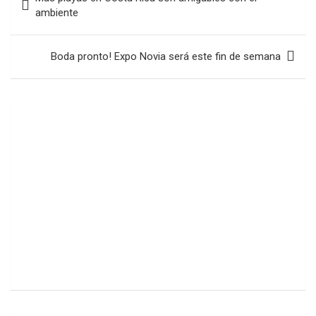
de
ambiente
entradas
Boda pronto! Expo Novia será este fin de semana