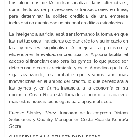
Los algoritmos de IA podrían analizar datos alternativos,
como facturas de proveedores o transacciones en línea,
para determinar la solidez crediticia de una empresa
incluso si no cuenta con un historial crediticio establecido.
La inteligencia artificial está transformando la forma en que
las instituciones financieras otorgan crédito y su impacto en
las pymes es significativo. Al mejorar la precisión y
eficiencia en la evaluación crediticia, la IA podría facilitar el
acceso al financiamiento para las pymes, lo que puede ser
determinante en su crecimiento y éxito. A medida que la IA
siga avanzando, es probable que veamos aún más
innovaciones en el ámbito del crédito, lo que beneficiará a
las pymes y, en última instancia, a la economía en su
conjunto. Costa Rica está llamado a incorporar cada vez
más estas nuevas tecnologías para apoyar al sector.
Fuente: Stanley Pérez, fundador de la empresa Diatom
Soluciones y Country Manager en Costa Rica de KompAi
Score