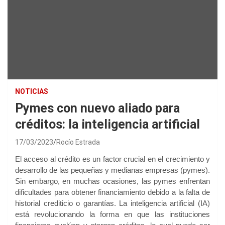
NOTICIAS
Pymes con nuevo aliado para
créditos: la inteligencia artificial
17/03/2023
Rocío Estrada
El acceso al crédito es un factor crucial en el crecimiento y
desarrollo de las pequeñas y medianas empresas (pymes).
Sin embargo, en muchas ocasiones, las pymes enfrentan
dificultades para obtener financiamiento debido a la falta de
historial crediticio o garantías. La inteligencia artificial (IA)
está revolucionando la forma en que las instituciones