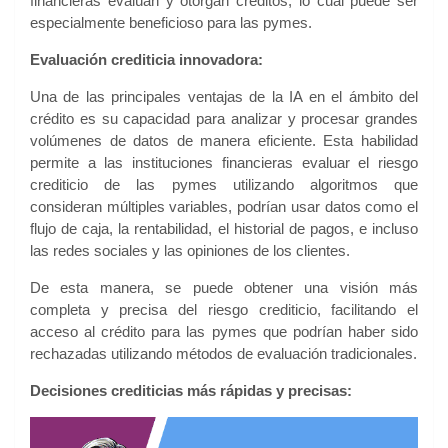
financieras evalúan y otorgan créditos, lo cual puede ser
especialmente beneficioso para las pymes.
Evaluación crediticia innovadora:
Una de las principales ventajas de la IA en el ámbito del
crédito es su capacidad para analizar y procesar grandes
volúmenes de datos de manera eficiente. Esta habilidad
permite a las instituciones financieras evaluar el riesgo
crediticio
de las pymes utilizando algoritmos que
consideran múltiples variables, podrían usar datos como el
flujo de caja, la rentabilidad, el historial de pagos, e incluso
las redes sociales y las opiniones de los clientes.
De esta manera, se
puede obtener una visión más
completa y precisa del riesgo crediticio, facilitando el
acceso al crédito para las pymes que podrían haber sido
rechazadas utilizando métodos de evaluación tradicionales.
Decisiones crediticias más rápidas y precisas: