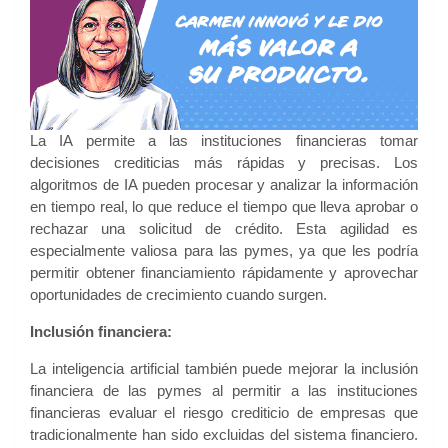
La IA permite a las instituciones financieras tomar
decisiones crediticias más rápidas y precisas. Los
algoritmos de IA pueden procesar y analizar la
información
en tiempo real, lo que reduce el tiempo que lleva aprobar o
rechazar una solicitud de crédito. Esta agilidad es
especialmente valiosa para las pymes, ya que les podría
permitir obtener financiamiento rápidamente y aprovechar
oportunidades de crecimiento cuando surgen.
Inclusión financiera:
La inteligencia artificial también puede mejorar la inclusión
financiera de las pymes al permitir a las instituciones
financieras evaluar el riesgo crediticio de empresas que
tradicionalmente han sido excluidas del sistema financiero.