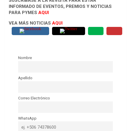
SUSCRÍBASE A LA REVISTA PARA ESTAR
INFORMADO DE EVENTOS, PREMIOS Y NOTICIAS
PARA PYMES
AQUI
VEA MÁS NOTICIAS
AQUI
Nombre
Apellido
Correo Electrónico
WhatsApp