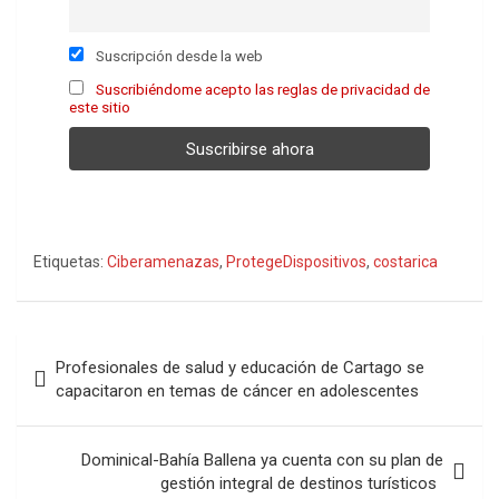
Suscripción desde la web
Suscribiéndome acepto las reglas de privacidad de
este sitio
Etiquetas:
Ciberamenazas
,
ProtegeDispositivos
,
costarica
Navegación
Profesionales de salud y educación de Cartago se
de
capacitaron en temas de cáncer en adolescentes
entradas
Dominical-Bahía Ballena ya cuenta con su plan de
gestión integral de destinos turísticos