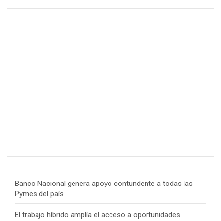
Banco Nacional genera apoyo contundente a todas las
Pymes del país
El trabajo híbrido amplía el acceso a oportunidades