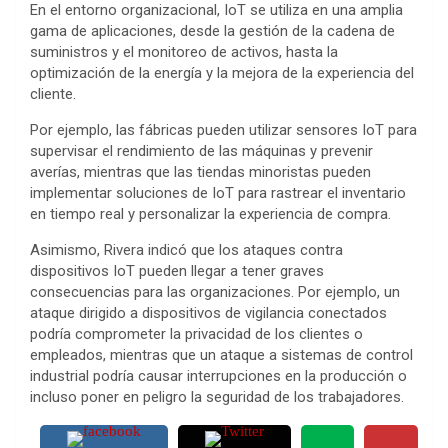
En el entorno organizacional, IoT se utiliza en una amplia
gama de aplicaciones, desde la gestión de la cadena de
suministros y el monitoreo de activos, hasta la
optimización de la energía y la mejora de la experiencia del
cliente.
Por ejemplo, las fábricas pueden utilizar sensores IoT para
supervisar el rendimiento de las máquinas y prevenir
averías, mientras que las tiendas minoristas pueden
implementar soluciones de IoT para rastrear el inventario
en tiempo real y personalizar la experiencia de compra.
Asimismo, Rivera indicó que los ataques contra
dispositivos IoT pueden llegar a tener graves
consecuencias para las organizaciones. Por ejemplo, un
ataque dirigido a dispositivos de vigilancia conectados
podría comprometer la privacidad de los clientes o
empleados, mientras que un ataque a sistemas de control
industrial podría causar interrupciones en la producción o
incluso poner en peligro la seguridad de los trabajadores.