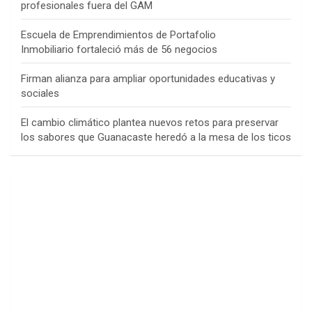
profesionales fuera del GAM
Escuela de Emprendimientos de Portafolio
Inmobiliario fortaleció más de 56 negocios
Firman alianza para ampliar oportunidades educativas y
sociales
El cambio climático plantea nuevos retos para preservar
los sabores que Guanacaste heredó a la mesa de los ticos