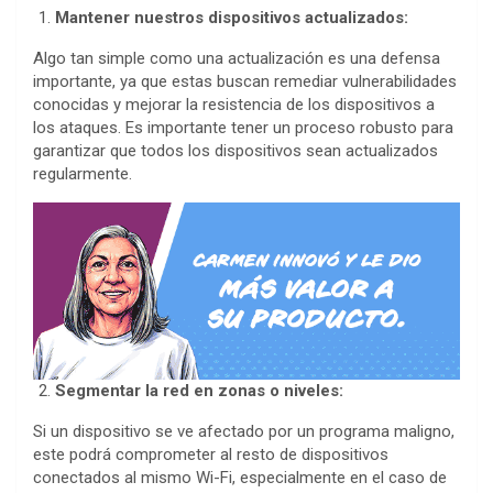
Mantener nuestros dispositivos actualizados:
Algo tan simple como una actualización es una defensa
importante, ya que estas buscan remediar vulnerabilidades
conocidas y mejorar la resistencia de los dispositivos a
los ataques. Es importante tener un proceso robusto para
garantizar que todos los dispositivos sean actualizados
regularmente.
Segmentar la red en zonas o niveles:
Si un dispositivo se ve afectado por un programa maligno,
este podrá comprometer al resto de dispositivos
conectados al mismo Wi-Fi, especialmente en el caso de