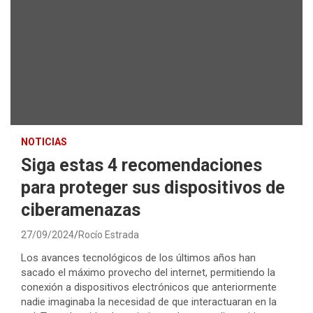
NOTICIAS
Siga estas 4 recomendaciones
para proteger sus dispositivos de
ciberamenazas
27/09/2024
Rocío Estrada
Los avances tecnológicos de los últimos años han
sacado el máximo provecho del internet, permitiendo la
conexión a dispositivos electrónicos que anteriormente
nadie imaginaba la necesidad de que interactuaran en la