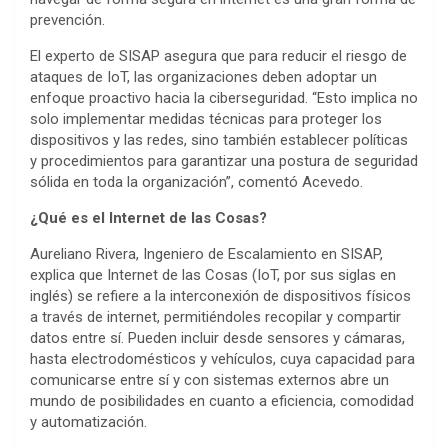
prevención.
El experto de SISAP asegura que para reducir el riesgo de
ataques de IoT, las organizaciones deben adoptar un
enfoque proactivo hacia la ciberseguridad. “Esto implica no
solo implementar medidas técnicas para proteger los
dispositivos y las redes, sino también establecer políticas
y procedimientos para garantizar una postura de seguridad
sólida en toda la organización”, comentó Acevedo.
¿Qué es el Internet de las Cosas?
Aureliano Rivera, Ingeniero de Escalamiento en SISAP,
explica que Internet de las Cosas (IoT, por sus siglas en
inglés) se refiere a la interconexión de dispositivos físicos
a través de internet, permitiéndoles recopilar y compartir
datos entre sí. Pueden incluir desde sensores y cámaras,
hasta electrodomésticos y vehículos, cuya capacidad para
comunicarse entre sí y con sistemas externos abre un
mundo de posibilidades en cuanto a eficiencia, comodidad
y automatización.