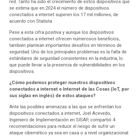
red. Tanto ha sido el crecimiento de estos dispositivos que
se estima que en 2024 el número de dispositivos
conectados a internet superen los 17 mil millones, de
acuerdo con Statista.
Pese a esta cifra positiva y aunque los dispositivos
conectados a internet ofrecen numerosos beneficios,
también plantean importantes desafíos en términos de
seguridad. Uno de los principales problemas es la falta de
estándares de seguridad consistentes en la industria, lo
que puede llevar a la presencia de vulnerabilidades en los
dispositivos.
¿Cómo podemos proteger nuestros dispositivos
conectados a internet o
Internet de las Cosas (IoT, por
sus siglas en inglés) de estos ataques?
Ante las posibles amenazas a las que se enfrentan los
dispositivos conectados a internet, Joel Acevedo,
Ingeniero de Implementación en SISAP, compartió 4
recomendaciones para reducir el riesgo de sufrir un
ataque cibernético ya sea en casa o a nivel organizacional: