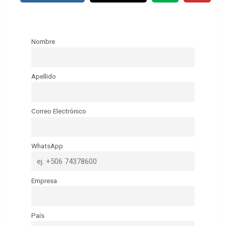
Nombre
Apellido
Correo Electrónico
WhatsApp
Empresa
País