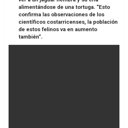
alimentándose de una tortuga. “Esto
confirma las observaciones de los
científicos costarricenses, la población
de estos felinos va en aumento
también”.