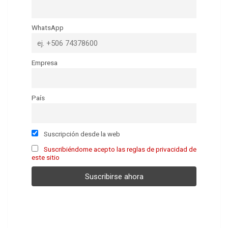
WhatsApp
Empresa
País
Suscripción desde la web
Suscribiéndome acepto las reglas de privacidad de
este sitio