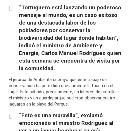
“Tortuguero está lanzando un poderoso
mensaje al mundo, es un caso exitoso
de una destacada labor de los
pobladores por conservar la
biodiversidad del lugar donde habitan”,
indicó el ministro de Ambiente y
Energía, Carlos Manuel Rodríguez quien
esta semana se encuentra de visita por
la comunidad.
El jerarca de Ambiente subrayó que este trabajo de
conservación ha permitido que aumente la fauna en el
lugar. Este sábado, precisamente, en labores de patrullaje
el ministro y un guardaparque pudieron observar cuatro
jaguares en la playa del Parque.
“Esto es una maravilla”, exclamó
emocionado el ministro Rodríguez al
ver a un jaguar hembra y su cría