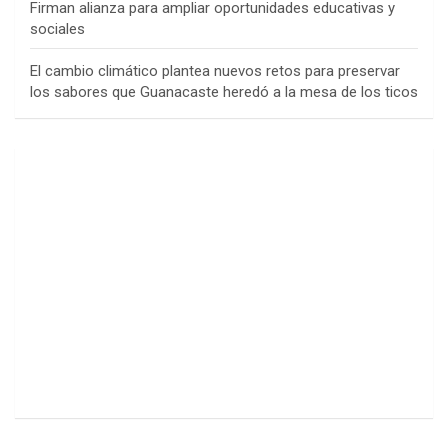
Firman alianza para ampliar oportunidades educativas y
sociales
El cambio climático plantea nuevos retos para preservar
los sabores que Guanacaste heredó a la mesa de los ticos