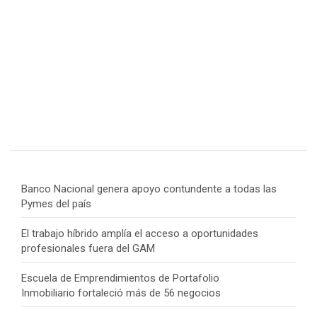
Banco Nacional genera apoyo contundente a todas las
Pymes del país
El trabajo híbrido amplía el acceso a oportunidades
profesionales fuera del GAM
Escuela de Emprendimientos de Portafolio
Inmobiliario fortaleció más de 56 negocios