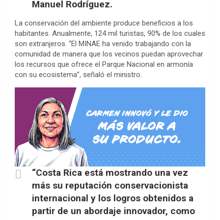
Manuel Rodríguez.
La conservación del ambiente produce beneficios a los
habitantes. Anualmente, 124 mil turistas, 90% de los cuales
son extranjeros. “El MINAE ha venido trabajando con la
comunidad de manera que los vecinos puedan aprovechar
los recursos que ofrece el Parque Nacional en armonía
con su ecosistema”, señaló el ministro.
“Costa Rica está mostrando una vez
más su reputación conservacionista
internacional y los logros obtenidos a
partir de un abordaje innovador, como