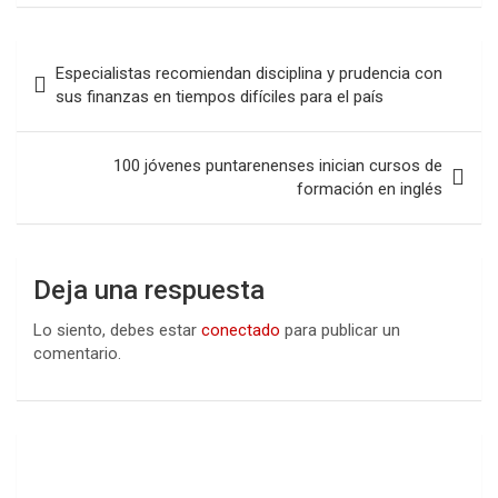
Navegación
Especialistas recomiendan disciplina y prudencia con
de
sus finanzas en tiempos difíciles para el país
entradas
100 jóvenes puntarenenses inician cursos de
formación en inglés
Deja una respuesta
Lo siento, debes estar
conectado
para publicar un
comentario.