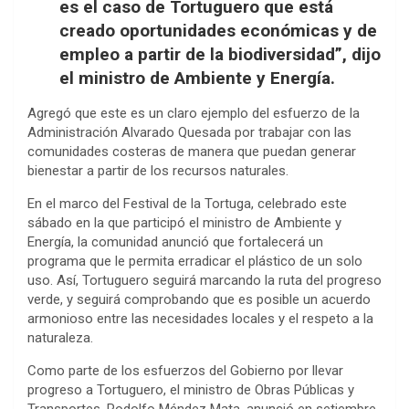
es el caso de Tortuguero que está
creado oportunidades económicas y de
empleo a partir de la biodiversidad”, dijo
el ministro de Ambiente y Energía.
Agregó que este es un claro ejemplo del esfuerzo de la
Administración Alvarado Quesada por trabajar con las
comunidades costeras de manera que puedan generar
bienestar a partir de los recursos naturales.
En el marco del Festival de la Tortuga, celebrado este
sábado en la que participó el ministro de Ambiente y
Energía, la comunidad anunció que fortalecerá un
programa que le permita erradicar el plástico de un solo
uso. Así, Tortuguero seguirá marcando la ruta del progreso
verde, y seguirá comprobando que es posible un acuerdo
armonioso entre las necesidades locales y el respeto a la
naturaleza.
Como parte de los esfuerzos del Gobierno por llevar
progreso a Tortuguero, el ministro de Obras Públicas y