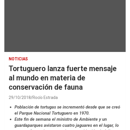
NOTICIAS
Tortuguero lanza fuerte mensaje
al mundo en materia de
conservación de fauna
29/10/2018
Rocío Estrada
Población de tortugas se incrementó desde que se creó
el Parque Nacional Tortuguero en 1970.
Este fin de semana el ministro de Ambiente y un
guardaparques avistaron cuatro jaguares en el lugar, lo