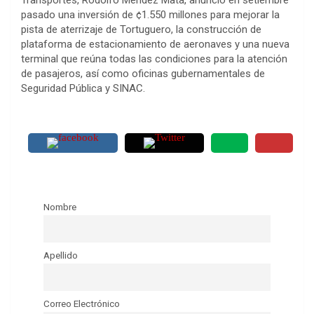
Transportes, Rodolfo Méndez Mata, anunció en setiembre
pasado una inversión de ¢1.550 millones para mejorar la
pista de aterrizaje de Tortuguero, la construcción de
plataforma de estacionamiento de aeronaves y una nueva
terminal que reúna todas las condiciones para la atención
de pasajeros, así como oficinas gubernamentales de
Seguridad Pública y SINAC.
Nombre
Apellido
Correo Electrónico