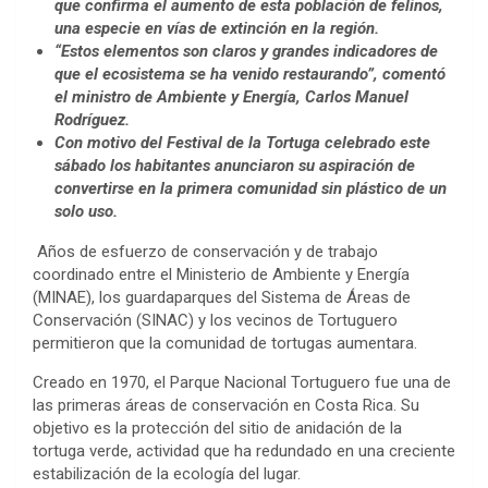
que confirma el aumento de esta población de felinos,
una especie en vías de extinción en la región.
“Estos elementos son claros y grandes indicadores de
que el ecosistema se ha venido restaurando”, comentó
el ministro de Ambiente y Energía, Carlos Manuel
Rodríguez.
Con motivo del Festival de la Tortuga celebrado este
sábado los habitantes anunciaron su aspiración de
convertirse en la primera comunidad sin plástico de un
solo uso.
Años de esfuerzo de conservación y de trabajo
coordinado entre el Ministerio de Ambiente y Energía
(MINAE), los guardaparques del Sistema de Áreas de
Conservación (SINAC) y los vecinos de Tortuguero
permitieron que la comunidad de tortugas aumentara.
Creado en 1970, el Parque Nacional Tortuguero fue una de
las primeras áreas de conservación en Costa Rica. Su
objetivo es la protección del sitio de anidación de la
tortuga verde, actividad que ha redundado en una creciente
estabilización de la ecología del lugar.