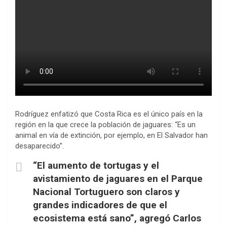
Rodríguez enfatizó que Costa Rica es el único país en la
región en la que crece la población de jaguares: “Es un
animal en vía de extinción, por ejemplo, en El Salvador han
desaparecido”.
“El aumento de tortugas y el
avistamiento de jaguares en el Parque
Nacional Tortuguero son claros y
grandes indicadores de que el
ecosistema está sano”, agregó Carlos