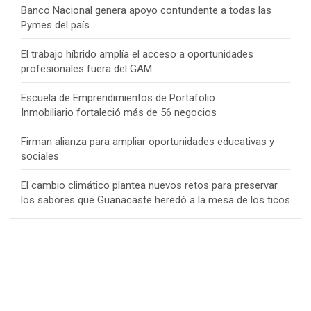
Banco Nacional genera apoyo contundente a todas las
Pymes del país
El trabajo híbrido amplía el acceso a oportunidades
profesionales fuera del GAM
Escuela de Emprendimientos de Portafolio
Inmobiliario fortaleció más de 56 negocios
Firman alianza para ampliar oportunidades educativas y
sociales
El cambio climático plantea nuevos retos para preservar
los sabores que Guanacaste heredó a la mesa de los ticos