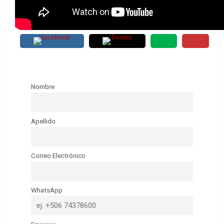
Nombre
Apellido
Correo Electrónico
WhatsApp