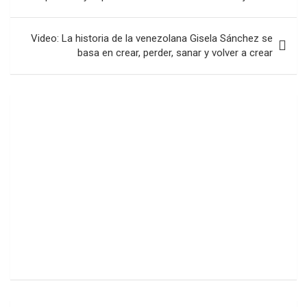
entradas
Video: La historia de la venezolana Gisela Sánchez se
basa en crear, perder, sanar y volver a crear