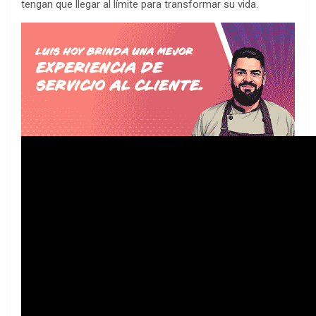
tengan que llegar al límite para transformar su vida.