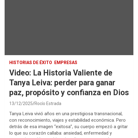
HISTORIAS DE ÉXITO
EMPRESAS
Video: La Historia Valiente de
Tanya Leiva: perder para ganar
paz, propósito y confianza en Dios
13/12/2025
Rocío Estrada
Tanya Leiva vivió años en una prestigiosa transnacional,
con reconocimiento, viajes y estabilidad económica. Pero
detrás de esa imagen “exitosa”, su cuerpo empezó a gritar
lo que su corazón callaba: ansiedad, enfermedad y