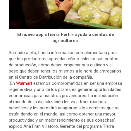
El nuevo app «Tierra Fértil» ayuda a cientos de
agricultores
.
Sumado a ello, brinda información complementaria para
que los productores aprendan cómo calcular sus costos
de producción, cómo deben empacar sus cultivos y el
peso que deben tener los mismos a la hora de entregarlos
en el Centro de Distribución de la compañía.
“En
Walmart
estamos comprometidos en ser una empresa
regenerativa y uno de los pilares es generar oportunidades
económicas para nuestros proveedores. La introducción
al mundo de la digitalización les va a traer muchos
beneficios y les permitirá adaptarse a los cambios que se
están dando en el mundo, así como obtener una mayor
productividad y un mejor rendimiento de sus cosechas”,
explicó Ana Fran Villatoro, Gerente del programa Tierra