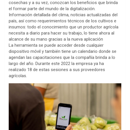
cosechas y a su vez, conozcan los beneficios que brinda
el formar parte del mundo de la digitalización.
Información detallada del clima, noticias actualizadas del
país, así como requerimientos técnicos de los cultivos e
insumos: todo el conocimiento que un productor agrícola
necesita a diario para hacer su trabajo, lo tiene ahora al
alcance de su mano gracias a la nueva aplicación
La herramienta se puede acceder desde cualquier
dispositivo móvil y también tiene un calendario donde se
agendan las capacitaciones que la compañía brinda a lo
largo del año. Durante este 2022 la empresa ya ha
realizado 18 de estas sesiones a sus proveedores
agrícolas.