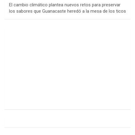
El cambio climático plantea nuevos retos para preservar
los sabores que Guanacaste heredó a la mesa de los ticos