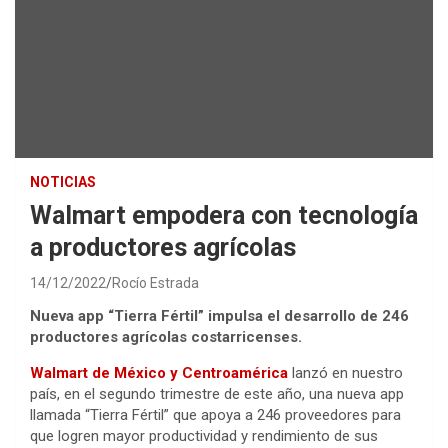
NOTICIAS
Walmart empodera con tecnología
a productores agrícolas
14/12/2022
Rocío Estrada
Nueva app “Tierra Fértil” impulsa el desarrollo de 246
productores agrícolas costarricenses.
Walmart de México y Centroamérica
lanzó en nuestro
país, en el segundo trimestre de este año, una nueva app
llamada “Tierra Fértil” que apoya a 246 proveedores para
que logren mayor productividad y rendimiento de sus