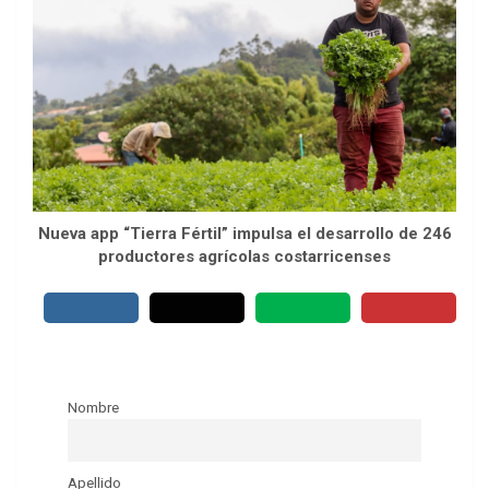
Nueva app “Tierra Fértil” impulsa el desarrollo de 246
productores agrícolas costarricenses
Nombre
Apellido