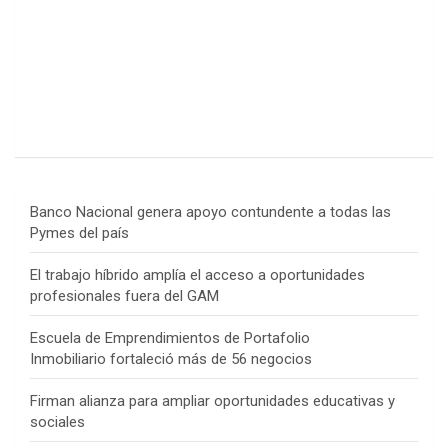
Banco Nacional genera apoyo contundente a todas las
Pymes del país
El trabajo híbrido amplía el acceso a oportunidades
profesionales fuera del GAM
Escuela de Emprendimientos de Portafolio
Inmobiliario fortaleció más de 56 negocios
Firman alianza para ampliar oportunidades educativas y
sociales