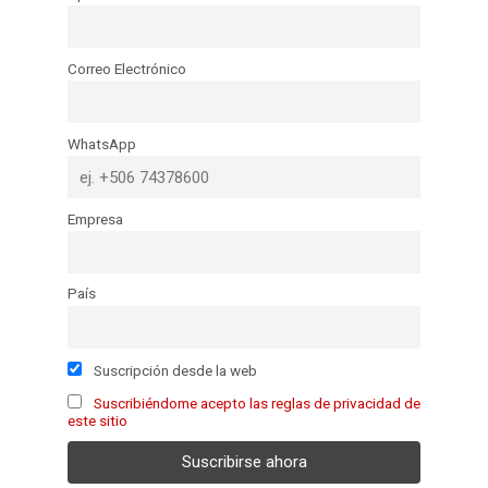
Correo Electrónico
WhatsApp
Empresa
País
Suscripción desde la web
Suscribiéndome acepto las reglas de privacidad de
este sitio