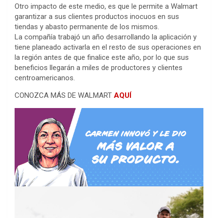
Otro impacto de este medio, es que le permite a Walmart
garantizar a sus clientes productos inocuos en sus
tiendas y abasto permanente de los mismos.
La compañía trabajó un año desarrollando la aplicación y
tiene planeado activarla en el resto de sus operaciones en
la región antes de que finalice este año, por lo que sus
beneficios llegarán a miles de productores y clientes
centroamericanos.
CONOZCA MÁS DE WALMART
AQUÍ