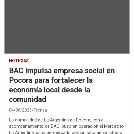
NOTICIAS
BAC impulsa empresa social en
Pocora para fortalecer la
economía local desde la
comunidad
04/06/2026
Prensa
La comunidad de La Argentina de Pocora, con el
acompañamiento de BAC, puso en operación el Mercadito
La Argentina, un supermercado comunitario administrado