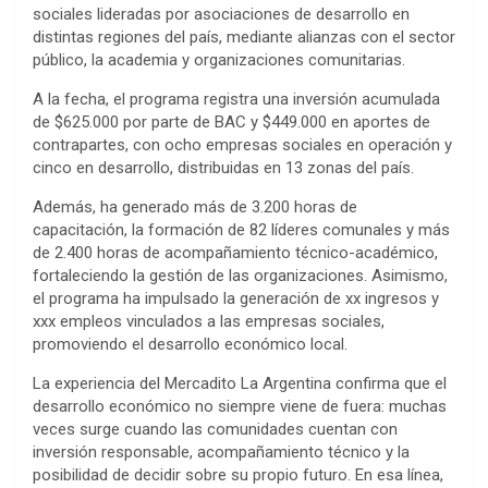
sociales lideradas por asociaciones de desarrollo en
distintas regiones del país, mediante alianzas con el sector
público, la academia y organizaciones comunitarias.
A la fecha, el programa registra una inversión acumulada
de $625.000 por parte de BAC y $449.000 en aportes de
contrapartes, con ocho empresas sociales en operación y
cinco en desarrollo, distribuidas en 13 zonas del país.
Además, ha generado más de 3.200 horas de
capacitación, la formación de 82 líderes comunales y más
de 2.400 horas de acompañamiento técnico-académico,
fortaleciendo la gestión de las organizaciones. Asimismo,
el programa ha impulsado la generación de xx ingresos y
xxx empleos vinculados a las empresas sociales,
promoviendo el desarrollo económico local.
La experiencia del Mercadito La Argentina confirma que el
desarrollo económico no siempre viene de fuera: muchas
veces surge cuando las comunidades cuentan con
inversión responsable, acompañamiento técnico y la
posibilidad de decidir sobre su propio futuro. En esa línea,