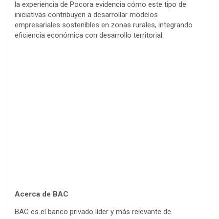
la experiencia de Pocora evidencia cómo este tipo de
iniciativas contribuyen a desarrollar modelos
empresariales sostenibles en zonas rurales, integrando
eficiencia económica con desarrollo territorial.
Acerca de BAC
BAC es el banco privado líder y más relevante de