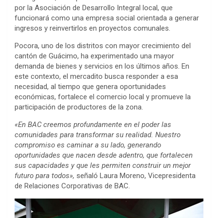
por la Asociación de Desarrollo Integral local, que
funcionará como una empresa social orientada a generar
ingresos y reinvertirlos en proyectos comunales.
Pocora, uno de los distritos con mayor crecimiento del
cantón de Guácimo, ha experimentado una mayor
demanda de bienes y servicios en los últimos años. En
este contexto, el mercadito busca responder a esa
necesidad, al tiempo que genera oportunidades
económicas, fortalece el comercio local y promueve la
participación de productores de la zona.
«En BAC creemos profundamente en el poder las
comunidades para transformar su realidad. Nuestro
compromiso es caminar a su lado, generando
oportunidades que nacen desde adentro, que fortalecen
sus capacidades y que les permiten construir un mejor
futuro para todos»,
señaló Laura Moreno, Vicepresidenta
de Relaciones Corporativas de BAC.