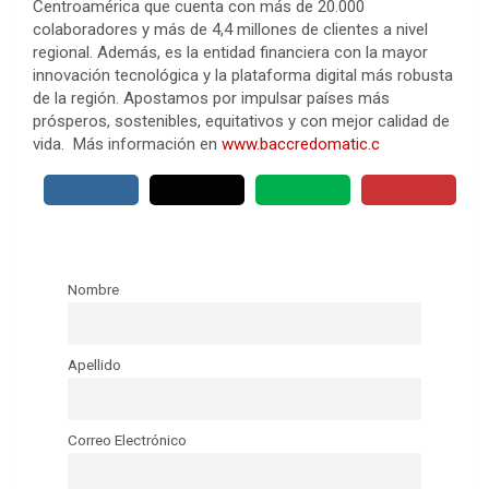
Centroamérica que cuenta con más de 20.000
colaboradores y más de 4,4 millones de clientes a nivel
regional. Además, es la entidad financiera con la mayor
innovación tecnológica y la plataforma digital más robusta
de la región. Apostamos por impulsar países más
prósperos, sostenibles, equitativos y con mejor calidad de
vida. Más información en
www.baccredomatic.c
Nombre
Apellido
Correo Electrónico