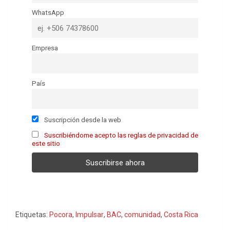
WhatsApp
Empresa
País
Suscripción desde la web
Suscribiéndome acepto las reglas de privacidad de
este sitio
Etiquetas:
Pocora
,
Impulsar
,
BAC
,
comunidad
,
Costa Rica