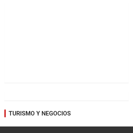
TURISMO Y NEGOCIOS