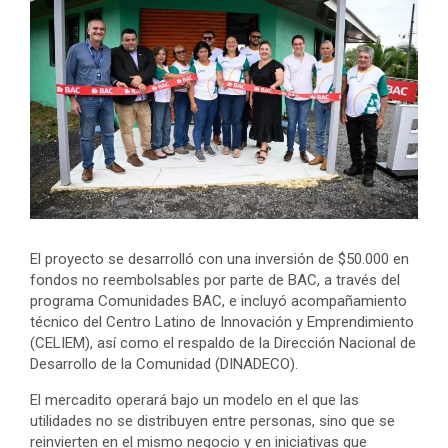
El proyecto se desarrolló con una inversión de $50.000 en
fondos no reembolsables por parte de BAC, a través del
programa Comunidades BAC, e incluyó acompañamiento
técnico del Centro Latino de Innovación y Emprendimiento
(CELIEM), así como el respaldo de la Dirección Nacional de
Desarrollo de la Comunidad (DINADECO).
El mercadito operará bajo un modelo en el que las
utilidades no se distribuyen entre personas, sino que se
reinvierten en el mismo negocio y en iniciativas que