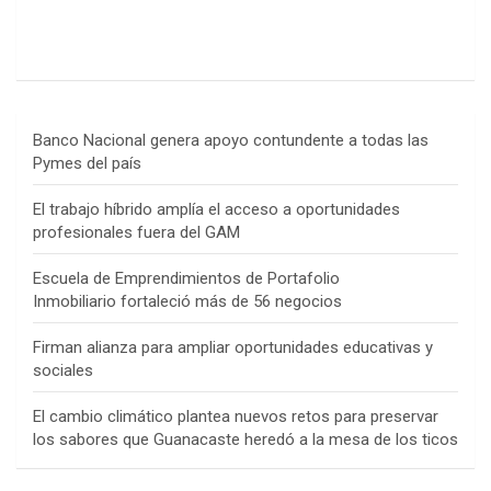
Banco Nacional genera apoyo contundente a todas las
Pymes del país
El trabajo híbrido amplía el acceso a oportunidades
profesionales fuera del GAM
Escuela de Emprendimientos de Portafolio
Inmobiliario fortaleció más de 56 negocios
Firman alianza para ampliar oportunidades educativas y
sociales
El cambio climático plantea nuevos retos para preservar
los sabores que Guanacaste heredó a la mesa de los ticos