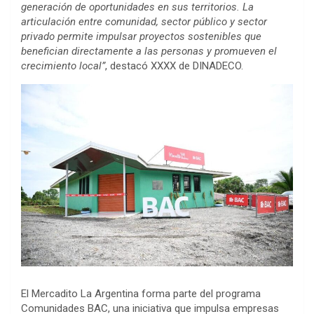
generación de oportunidades en sus territorios. La
articulación entre comunidad, sector público y sector
privado permite impulsar proyectos sostenibles que
benefician directamente a las personas y promueven el
crecimiento local”
, destacó XXXX de DINADECO.
El Mercadito La Argentina forma parte del programa
Comunidades BAC, una iniciativa que impulsa empresas