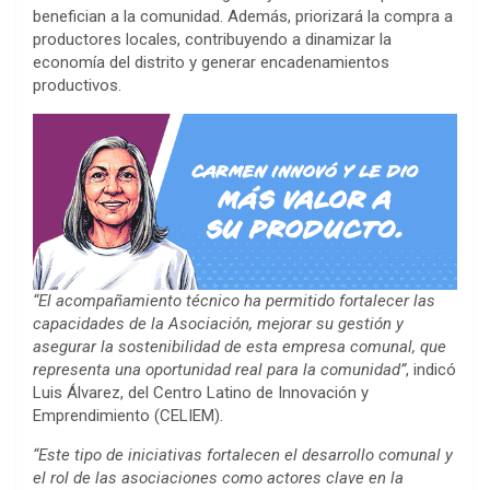
benefician a la comunidad. Además, priorizará la compra a
productores locales, contribuyendo a dinamizar la
economía del distrito y generar encadenamientos
productivos.
“El acompañamiento técnico ha permitido fortalecer las
capacidades de la Asociación, mejorar su gestión y
asegurar la sostenibilidad de esta empresa comunal, que
representa una oportunidad real para la comunidad”
, indicó
Luis Álvarez, del Centro Latino de Innovación y
Emprendimiento (CELIEM).
“Este tipo de iniciativas fortalecen el desarrollo comunal y
el rol de las asociaciones como actores clave en la