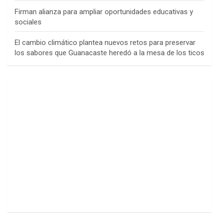
Firman alianza para ampliar oportunidades educativas y
sociales
El cambio climático plantea nuevos retos para preservar
los sabores que Guanacaste heredó a la mesa de los ticos