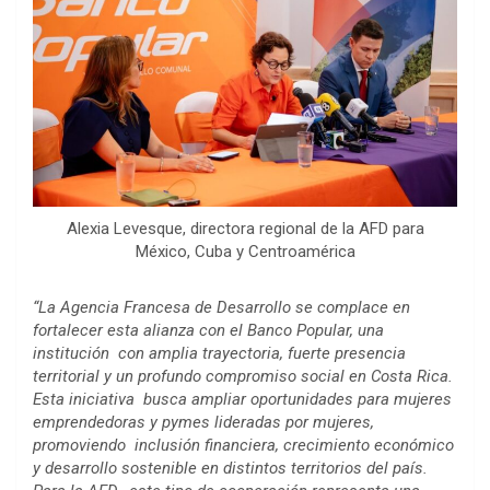
Alexia Levesque, directora regional de la AFD para
México, Cuba y Centroamérica
“La Agencia Francesa de Desarrollo se complace en
fortalecer esta alianza con el Banco Popular, una
institución con amplia trayectoria, fuerte presencia
territorial y un profundo compromiso social en Costa Rica.
Esta iniciativa busca ampliar oportunidades para mujeres
emprendedoras y pymes lideradas por mujeres,
promoviendo inclusión financiera, crecimiento económico
y desarrollo sostenible en distintos territorios del país.