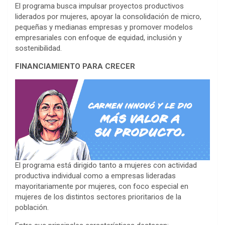
El programa busca impulsar proyectos productivos
liderados por mujeres, apoyar la consolidación de micro,
pequeñas y medianas empresas y promover modelos
empresariales con enfoque de equidad, inclusión y
sostenibilidad.
FINANCIAMIENTO PARA CRECER
El programa está dirigido tanto a mujeres con actividad
productiva individual como a empresas lideradas
mayoritariamente por mujeres, con foco especial en
mujeres de los distintos sectores prioritarios de la
población.