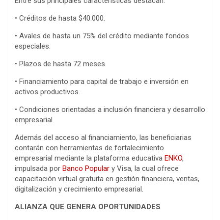
Entre sus principales características destacan:
• Créditos de hasta $40.000.
• Avales de hasta un 75% del crédito mediante fondos
especiales.
• Plazos de hasta 72 meses.
• Financiamiento para capital de trabajo e inversión en
activos productivos.
• Condiciones orientadas a inclusión financiera y desarrollo
empresarial.
Además del acceso al financiamiento, las beneficiarias
contarán con herramientas de fortalecimiento
empresarial mediante la plataforma educativa
ENKO
,
impulsada por
Banco Popular
y Visa, la cual ofrece
capacitación virtual gratuita en gestión financiera, ventas,
digitalización y crecimiento empresarial.
ALIANZA QUE GENERA OPORTUNIDADES