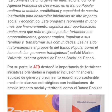
“La confianza de un organismo internacional como la
Agencia Francesa de Desarrollo en el Banco Popular
reafirma la solidez, credibilidad y capacidad de nuestra
Institución para desarrollar iniciativas de alto impacto
social y económico. Este programa representa mucho
más que financiamiento: significa abrir oportunidades
reales para que más mujeres puedan fortalecer sus
emprendimientos, generar empleo, impulsar a sus
familias y transformar sus comunidades. Ese ha sido
históricamente el propósito del Banco Popular como el
banco de las personas trabajadoras”
, señaló Marlon
Valverde, director general de Banca Social del Banco.
Por su parte, la
AFD
destacó la importancia de fortalecer
iniciativas orientadas a impulsar inclusión financiera,
equidad de género y crecimiento económico sostenible
mediante alianzas estratégicas con instituciones de
amplio impacto social y territorial como el Banco Popular.