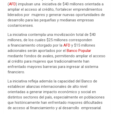
(
AFD
) impulsan una iniciativa de $40 millones orientada a
ampliar el acceso al crédito, fortalecer emprendimientos
liderados por mujeres y generar nuevas oportunidades de
desarrollo para las pequeñas y medianas empresas
costarricenses.
La iniciativa contempla una movilización total de $40
millones, de los cuales $25 millones corresponden
a financiamiento otorgado por la
AFD
y $15 millones
adicionales serán aportados por el
Banco Popular
mediante fondos de avales, permitiendo ampliar el acceso
al crédito para mujeres que tradicionalmente han
enfrentado mayores barreras para ingresar al sistema
financiero.
La iniciativa refleja además la capacidad del Banco de
establecer alianzas internacionales de alto nivel
orientadas a generar impacto económico y social en
distintos sectores del país, especialmente en poblaciones
que históricamente han enfrentado mayores dificultades
de acceso al financiamiento y al desarrollo empresarial.