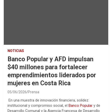
NOTICIAS
Banco Popular y AFD impulsan
$40 millones para fortalecer
emprendimientos liderados por
mujeres en Costa Rica
05/06/2026
Prensa
En una muestra de innovación financiera, solidez
institucional y compromiso social, el
Banco Popular
y de
Desarrollo Comunal y la Agencia Francesa de Desarrollo