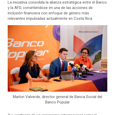
La iniciativa consolida la alianza estratégica entre el Banco
y la AFD, convirtiéndose en una de las acciones de
inclusión financiera con enfoque de género más
relevantes impulsadas actualmente en Costa Rica.
Marlon Valverde, director general de Banca Social del
Banco Popular