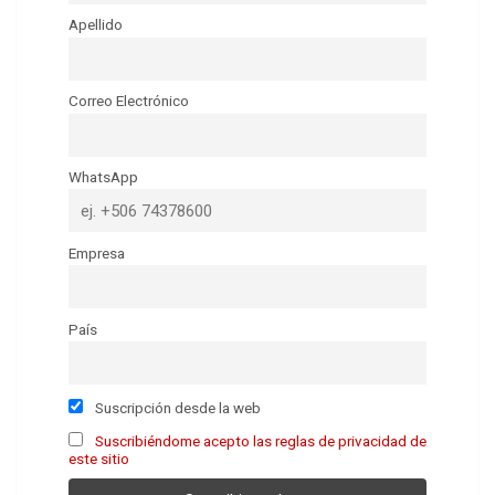
Apellido
Correo Electrónico
WhatsApp
Empresa
País
Suscripción desde la web
Suscribiéndome acepto las reglas de privacidad de
este sitio