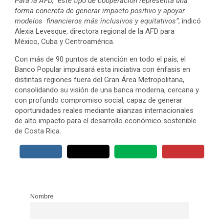
Para la AFD, este tipo de cooperación representa una
forma concreta de generar impacto positivo y apoyar
modelos financieros más inclusivos y equitativos”
, indicó
Alexia Levesque, directora regional de la AFD para
México, Cuba y Centroamérica.
Con más de 90 puntos de atención en todo el país, el
Banco Popular impulsará esta iniciativa con énfasis en
distintas regiones fuera del Gran Área Metropolitana,
consolidando su visión de una banca moderna, cercana y
con profundo compromiso social, capaz de generar
oportunidades reales mediante alianzas internacionales
de alto impacto para el desarrollo económico sostenible
de Costa Rica.
Nombre