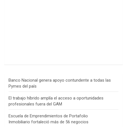
Banco Nacional genera apoyo contundente a todas las
Pymes del país
El trabajo híbrido amplía el acceso a oportunidades
profesionales fuera del GAM
Escuela de Emprendimientos de Portafolio
Inmobiliario fortaleció más de 56 negocios