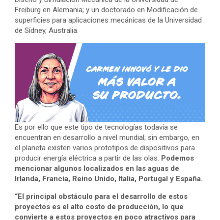
Freiburg en Alemania; y un doctorado en Modificación de
superficies para aplicaciones mecánicas de la Universidad
de Sídney, Australia.
Es por ello que este tipo de tecnologías todavía se
encuentran en desarrollo a nivel mundial; sin embargo, en
el planeta existen varios prototipos de dispositivos para
producir energía eléctrica a partir de las olas.
Podemos
mencionar algunos localizados en las aguas de
Irlanda, Francia, Reino Unido, Italia, Portugal y España.
“El principal obstáculo para el desarrollo de estos
proyectos es el alto costo de producción, lo que
convierte a estos proyectos en poco atractivos para