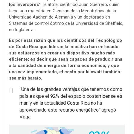
los inversores”
, relató el científico Juan Guerrero, quien
tiene una maestría en Ciencias de la Mecatrónica de la
Universidad Aachen de Alemania y un doctorado en
Sistemas de control óptimo de la Universidad de Sheffield,
en Inglaterra.
Es por esta razón que los científicos del Tecnológico
de Costa Rica que lideran la iniciativa han enfocado
sus esfuerzos en crear un dispositivo mucho más
eficiente; es decir que sean capaces de producir una
alta cantidad de energía de forma económica; y que
una vez implementado, el costo por kilowatt también
sea más barato.
“Una de las grandes ventajas que tenemos como
país es que el 92% del espacio costarricense es
mar; y en la actualidad Costa Rica no ha
aprovechado este recurso energético” agregó
Vega.