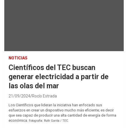
NOTICIAS
Científicos del TEC buscan
generar electricidad a partir de
las olas del mar
21/09/2024
Rocío Estrada
Los Científicos que lideran la iniciativa han enfocado sus
esfuerzos en crear un dispositivo mucho más eficiente; es decir
que sea capaz de producir una alta cantidad de energía de forma
económica.
Fotografía: Ruth Garita / TEC.