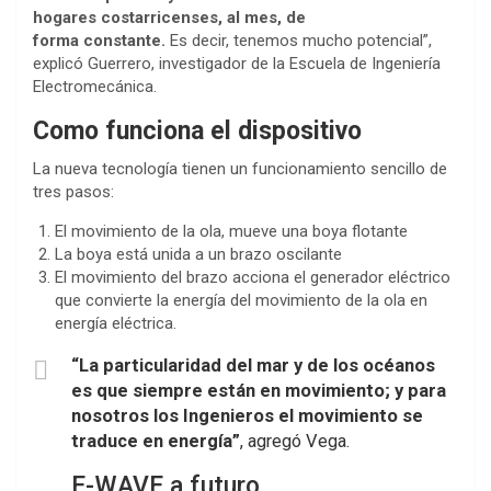
hogares costarricenses, al mes, de
forma constante.
Es decir, tenemos mucho potencial”,
explicó Guerrero, investigador de la Escuela de Ingeniería
Electromecánica.
Como funciona el dispositivo
La nueva tecnología tienen un funcionamiento sencillo de
tres pasos:
El movimiento de la ola, mueve una boya flotante
La boya está unida a un brazo oscilante
El movimiento del brazo acciona el generador eléctrico
que convierte la energía del movimiento de la ola en
energía eléctrica.
“La particularidad del mar y de los océanos
es que siempre están en movimiento; y para
nosotros los Ingenieros el movimiento se
traduce en energía”
, agregó Vega.
E-WAVE a futuro