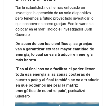
“En la actualidad, nos hemos enfocado en
investigar la operación de un solo dispositivo,
pero tenemos a futuro proyectado investigar lo
que conocemos como granjas. Eso lo vamos a
colocar en el mar”, indicó el Investigador Juan
Guerrero.
De acuerdo con los científicos, las granjas
van a garantizar extraer mayor cantidad de
energía, lo cual se va a traducir en energía
más barata.
“Eso al final nos va a facilitar el poder llevar
toda esa energía a las zonas costeras de
nuestro país y al final también se va a traducir
en que podemos mejorar la matriz
energética de nuestro país
”, puntualizó
Guerrero.