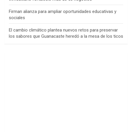
Firman alianza para ampliar oportunidades educativas y
sociales
El cambio climático plantea nuevos retos para preservar
los sabores que Guanacaste heredó a la mesa de los ticos