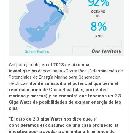
Así por ejemplo,
en el 2013 se hizo una
investigación
denominada «Costa Rica: Determinación de
Potenciales de Energía Marina para Generación
Eléctrica»,
donde se estudió el potencial que tiene el
recurso marino de Costa Rica (olas, corrientes
marinas y mareas) y se encontró que tenemos un 2.3
Giga Watts de posibilidades de extraer energía de las
olas.
“El dato de 2.3 giga Watts nos dice que, si
consideramos el consumo de una casa promedio, la
iniciativa podría ayudar a alimentar a 6 millones de