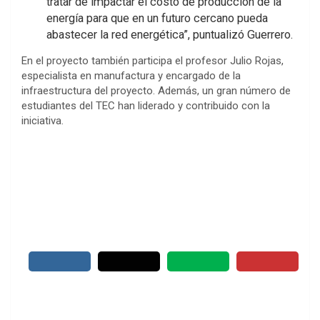
tratar de impactar el costo de producción de la
energía para que en un futuro cercano pueda
abastecer la red energética”, puntualizó Guerrero.
En el proyecto también participa el profesor Julio Rojas,
especialista en manufactura y encargado de la
infraestructura del proyecto. Además, un gran número de
estudiantes del TEC han liderado y contribuido con la
iniciativa.