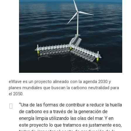
eWave es un proyecto alineado con la agenda 2030 y
planes mundiales que buscan la carbono neutralidad para
el 2050.
“Una de las formas de contribuir a reducir la huella
de carbono es a través de la generación de
energía limpia utilizando las olas del mar. Y en
este proyecto lo que tratamos es justamente eso,