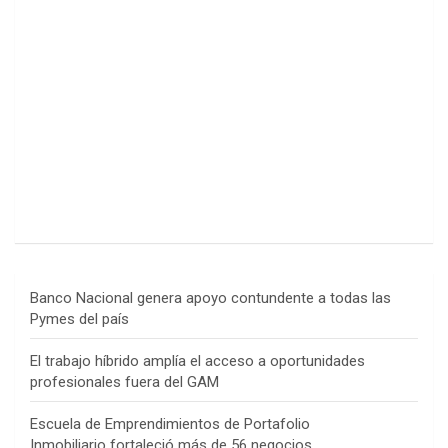
Banco Nacional genera apoyo contundente a todas las
Pymes del país
El trabajo híbrido amplía el acceso a oportunidades
profesionales fuera del GAM
Escuela de Emprendimientos de Portafolio
Inmobiliario fortaleció más de 56 negocios