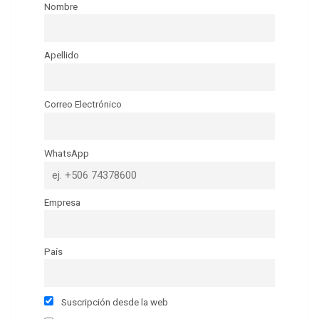
Nombre
Apellido
Correo Electrónico
WhatsApp
Empresa
País
Suscripción desde la web