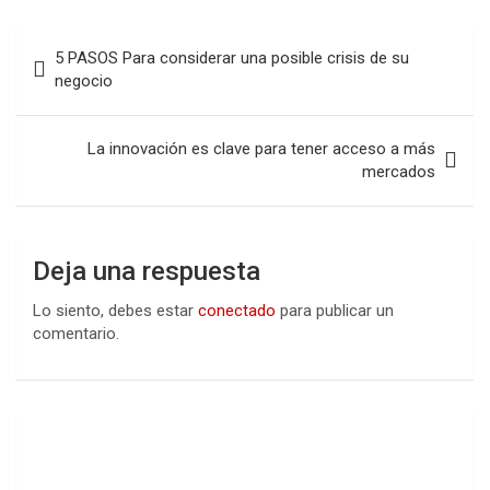
Navegación
5 PASOS Para considerar una posible crisis de su
de
negocio
entradas
La innovación es clave para tener acceso a más
mercados
Deja una respuesta
Lo siento, debes estar
conectado
para publicar un
comentario.