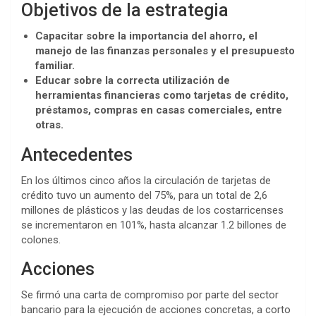
Objetivos de la estrategia
Capacitar sobre la importancia del ahorro, el
manejo de las finanzas personales y el presupuesto
familiar.
Educar sobre la correcta utilización de
herramientas financieras como tarjetas de crédito,
préstamos, compras en casas comerciales, entre
otras.
Antecedentes
En los últimos cinco años la circulación de tarjetas de
crédito tuvo un aumento del 75%, para un total de 2,6
millones de plásticos y las deudas de los costarricenses
se incrementaron en 101%, hasta alcanzar 1.2 billones de
colones.
Acciones
Se firmó una carta de compromiso por parte del sector
bancario para la ejecución de acciones concretas, a corto