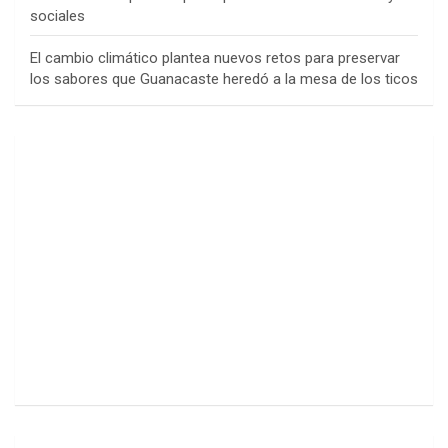
sociales
El cambio climático plantea nuevos retos para preservar
los sabores que Guanacaste heredó a la mesa de los ticos