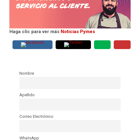
Haga clic para ver más
Noticias Pymes
Nombre
Apellido
Correo Electrónico
WhatsApp