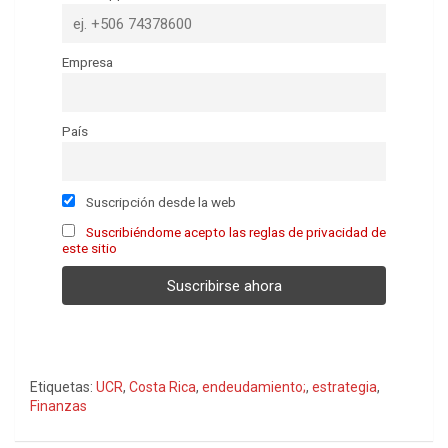
Empresa
País
Suscripción desde la web
Suscribiéndome acepto las reglas de privacidad de
este sitio
Etiquetas:
UCR
,
Costa Rica
,
endeudamiento;
,
estrategia
,
Finanzas