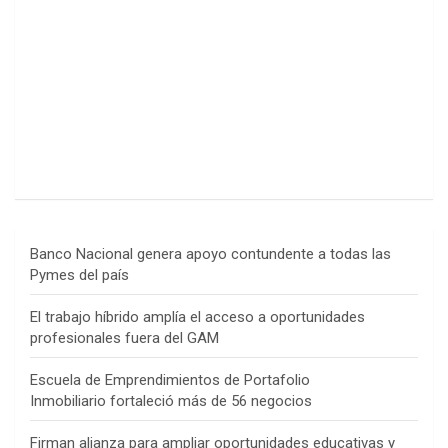
Banco Nacional genera apoyo contundente a todas las
Pymes del país
El trabajo híbrido amplía el acceso a oportunidades
profesionales fuera del GAM
Escuela de Emprendimientos de Portafolio
Inmobiliario fortaleció más de 56 negocios
Firman alianza para ampliar oportunidades educativas y