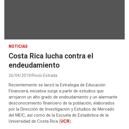
NOTICIAS
Costa Rica lucha contra el
endeudamiento
26/04/2019
Rocío Estrada
Recientemente se lanzó la Estrategia de Educación
Financiera; iniciativa surge a partir de estudios que
arrojaron un alto grado de endeudamiento y un alarmante
desconocimiento financiero de la población, elaborados
por la Dirección de Investigación y Estudios de Mercado
del MEIC, así como de la Escuela de Estadística de la
Universidad de Costa Rica (
UCR
).