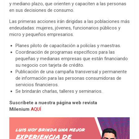
y mediano plazo, que orienten y capaciten a las personas
en sus decisiones de consumo.
Las primeras acciones irán dirigidas a las poblaciones más
endeudadas: mujeres, jóvenes, funcionarios públicos y
micro y pequeños empresarios.
Planes piloto de capacitación a policías y maestras.
Coordinación de programas específicos para las
pequeñas y medianas empresas que están financiando
su negocio con tarjeta de crédito.
Publicación de una campaña transversal y permanente
de información para las personas consumidoras de
servicios financieros.
Se brindarán charlas, talleres y seminarios.
Suscríbete a nuestra página web revista
Milenium
AQUÍ