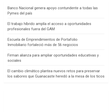
Banco Nacional genera apoyo contundente a todas las
Pymes del país
El trabajo híbrido amplía el acceso a oportunidades
profesionales fuera del GAM
Escuela de Emprendimientos de Portafolio
Inmobiliario fortaleció más de 56 negocios
Firman alianza para ampliar oportunidades educativas y
sociales
El cambio climático plantea nuevos retos para preservar
los sabores que Guanacaste heredó a la mesa de los ticos