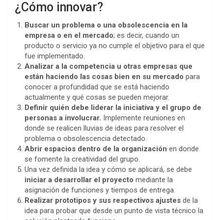
¿Cómo innovar?
Buscar un problema o una obsolescencia en la
empresa o en el mercado
; es decir, cuando un
producto o servicio ya no cumple el objetivo para el que
fue implementado.
Analizar a la competencia u otras empresas que
están haciendo las cosas bien en su mercado
para
conocer a profundidad que se está haciendo
actualmente y qué cosas se pueden mejorar.
Definir quién debe liderar la iniciativa y el grupo de
personas a involucrar.
Implemente reuniones en
donde se realicen lluvias de ideas para resolver el
problema o obsolescencia detectado.
Abrir espacios dentro de la organización
en donde
se fomente la creatividad del grupo.
Una vez definida la idea y cómo se aplicará, se debe
iniciar a desarrollar el proyecto
mediante la
asignación de funciones y tiempos de entrega.
Realizar prototipos y sus respectivos ajustes
de la
idea para probar que desde un punto de vista técnico la