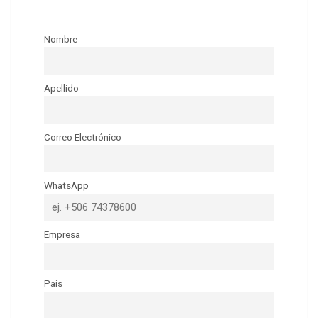
Nombre
Apellido
Correo Electrónico
WhatsApp
Empresa
País