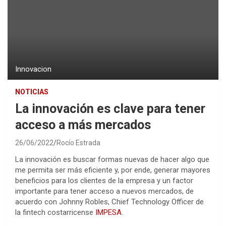
Innovacion
NOTICIAS
La innovación es clave para tener
acceso a más mercados
26/06/2022
Rocío Estrada
La innovación es buscar formas nuevas de hacer algo que
me permita ser más eficiente y, por ende, generar mayores
beneficios para los clientes de la empresa y un factor
importante para tener acceso a nuevos mercados, de
acuerdo con Johnny Robles, Chief Technology Officer de
la fintech costarricense
IMPESA
.