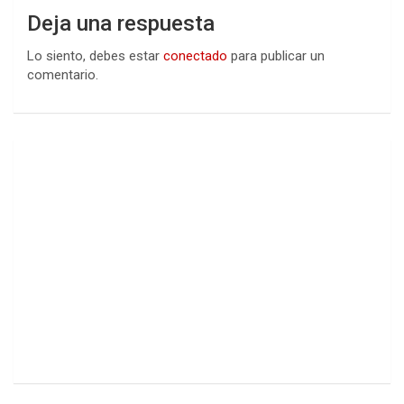
Deja una respuesta
Lo siento, debes estar
conectado
para publicar un
comentario.