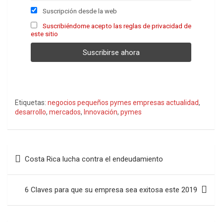
Suscripción desde la web
Suscribiéndome acepto las reglas de privacidad de
este sitio
Etiquetas:
negocios pequeños pymes empresas actualidad
,
desarrollo
,
mercados
,
Innovación
,
pymes
Navegación
Costa Rica lucha contra el endeudamiento
de
entradas
6 Claves para que su empresa sea exitosa este 2019