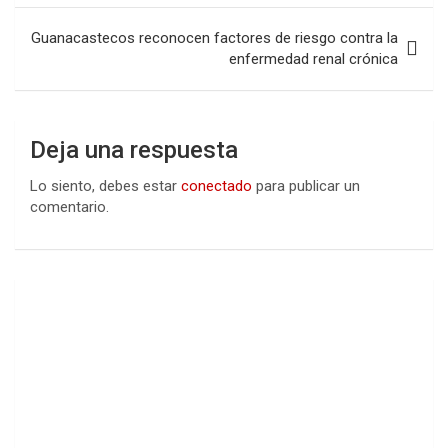
entradas
Guanacastecos reconocen factores de riesgo contra la
enfermedad renal crónica
Deja una respuesta
Lo siento, debes estar
conectado
para publicar un
comentario.