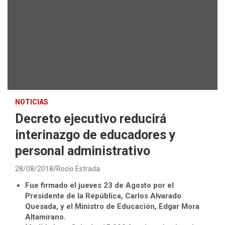
NOTICIAS
Decreto ejecutivo reducirá
interinazgo de educadores y
personal administrativo
28/08/2018
Rocío Estrada
Fue firmado el jueves 23 de Agosto por el
Presidente de la República, Carlos Alvarado
Quesada, y el Ministro de Educación, Edgar Mora
Altamirano.