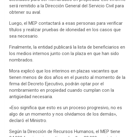
será remitido a la Dirección General del Servicio Civil para
obtener su aval.
Luego, el MEP contactará a esas personas para verificar
títulos y realizar pruebas de idoneidad en los casos que
sea necesario.
Finalmente, la entidad publicará la lista de beneficiarios en
los medios internos junto con la plaza en que han sido
nombrados.
Mora explicó que los interinos en plazas vacantes que
tienen menos de dos años en el puesto al momento de la
firma del Decreto Ejecutivo, podrán optar por el
nombramiento en propiedad cuando cumplan con la
antigüedad necesaria.
«Eso significa que esto es un proceso progresivo, no es
algo de un momento y nos olvidamos de los demás»,
declaró el Ministro.
Según la Dirección de Recursos Humanos, el MEP tiene