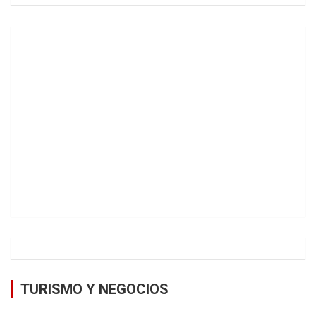
TURISMO Y NEGOCIOS