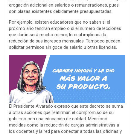
erogación adicional en salarios o remuneraciones, pues
son plazas existentes debidamente presupuestadas.
Por ejemplo, existen educadores que no saben si el
próximo año tendrán empleo o si el número de lecciones
que darán será mucho menor, lo cual implicaría la
reducción de sus ingresos mensuales. Tampoco pueden
solicitar permisos sin goce de salario u otras licencias.
El Presidente Alvarado expresó que este decreto se suma
a otras acciones que reafirman el compromiso de su
gobierno con una educación de calidad. Mencionó
medidas como la reducción de cargas administrativas a
los docentes y la red para conectar a todas las oficinas y