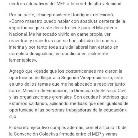
centros educativos del MEP a Internet de alta velocidad.
Por su parte, el vicepresidente Rodríguez reflexionó:
«Como maestro puedo hablar con absoluta certeza de la
importancia que este decreto tiene para el Magisterio
Nacional. Me ha tocado vivirlo en carne propia, ver
maestras y maestros que se han jubilado de manera
interina y por tanto toda su vida laboral han estado en
completa desigualdad, en condiciones realmente
lamentables».
Agregó que «desde que los costarricenses me dieron la
oportunidad de llegar a la Segunda Vicepresidencia, este
es uno de los temas que me he abocado a resolver junto
con el Ministro de Educación, la Dirección de Servicio Civil
y las organizaciones gremiales. Son deudas históricas que
estamos saldando, aplicando medidas que den igualdad de
oportunidad a las personas trabajadoras de la educación»,
dijo.
El decreto ejecutivo cumple, además, con el artículo 10 de
la Convención Colectiva firmada entre el MEP y varias