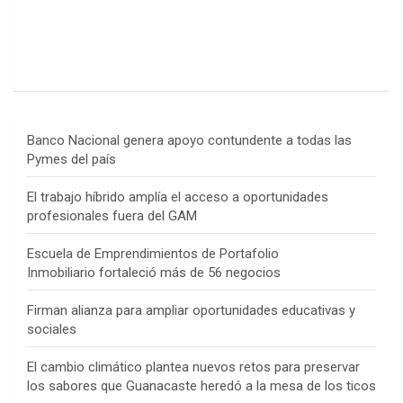
Banco Nacional genera apoyo contundente a todas las
Pymes del país
El trabajo híbrido amplía el acceso a oportunidades
profesionales fuera del GAM
Escuela de Emprendimientos de Portafolio
Inmobiliario fortaleció más de 56 negocios
Firman alianza para ampliar oportunidades educativas y
sociales
El cambio climático plantea nuevos retos para preservar
los sabores que Guanacaste heredó a la mesa de los ticos