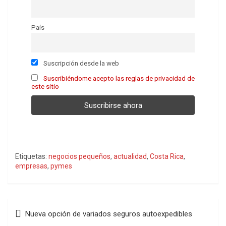
País
Suscripción desde la web
Suscribiéndome acepto las reglas de privacidad de
este sitio
Etiquetas:
negocios pequeños
,
actualidad
,
Costa Rica
,
empresas
,
pymes
Navegación
Nueva opción de variados seguros autoexpedibles
de