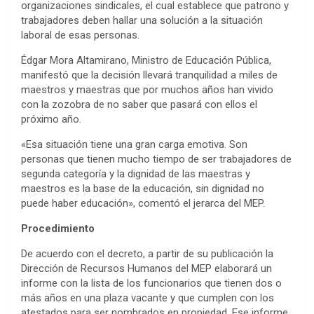
organizaciones sindicales, el cual establece que patrono y
trabajadores deben hallar una solución a la situación
laboral de esas personas.
Édgar Mora Altamirano, Ministro de Educación Pública,
manifestó que la decisión llevará tranquilidad a miles de
maestros y maestras que por muchos años han vivido
con la zozobra de no saber que pasará con ellos el
próximo año.
«Esa situación tiene una gran carga emotiva. Son
personas que tienen mucho tiempo de ser trabajadores de
segunda categoría y la dignidad de las maestras y
maestros es la base de la educación, sin dignidad no
puede haber educación», comentó el jerarca del MEP.
Procedimiento
De acuerdo con el decreto, a partir de su publicación la
Dirección de Recursos Humanos del MEP elaborará un
informe con la lista de los funcionarios que tienen dos o
más años en una plaza vacante y que cumplen con los
atestados para ser nombrados en propiedad. Ese informe