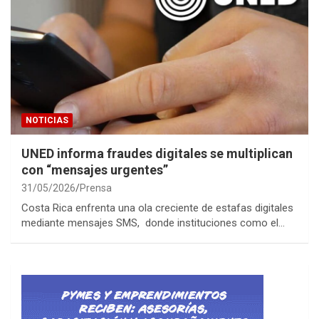
NOTICIAS
UNED informa fraudes digitales se multiplican
con “mensajes urgentes”
31/05/2026
Prensa
Costa Rica enfrenta una ola creciente de estafas digitales
mediante mensajes SMS, donde instituciones como el…