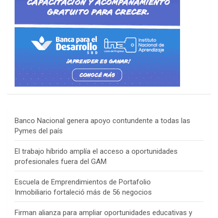
Banco Nacional genera apoyo contundente a todas las
Pymes del país
El trabajo híbrido amplía el acceso a oportunidades
profesionales fuera del GAM
Escuela de Emprendimientos de Portafolio
Inmobiliario fortaleció más de 56 negocios
Firman alianza para ampliar oportunidades educativas y