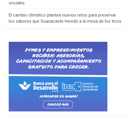
sociales
El cambio climático plantea nuevos retos para preservar
los sabores que Guanacaste heredó a la mesa de los ticos