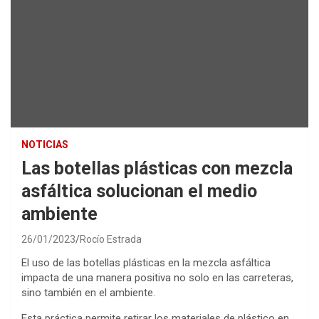
NOTICIAS
Las botellas plásticas con mezcla
asfáltica solucionan el medio
ambiente
26/01/2023
Rocío Estrada
El uso de las botellas plásticas en la mezcla asfáltica
impacta de una manera positiva no solo en las carreteras,
sino también en el ambiente.
Esta práctica permite retirar los materiales de plástico en