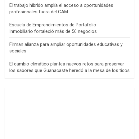
El trabajo híbrido amplía el acceso a oportunidades
profesionales fuera del GAM
Escuela de Emprendimientos de Portafolio
Inmobiliario fortaleció más de 56 negocios
Firman alianza para ampliar oportunidades educativas y
sociales
El cambio climático plantea nuevos retos para preservar
los sabores que Guanacaste heredó a la mesa de los ticos