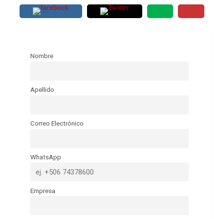
Nombre
Apellido
Correo Electrónico
WhatsApp
Empresa