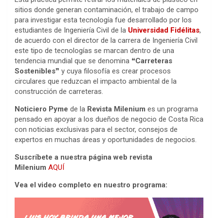
sitios donde generan contaminación, el trabajo de campo
para investigar esta tecnología fue desarrollado por los
estudiantes de Ingeniería Civil de la
Universidad Fidélitas
,
de acuerdo con el director de la carrera de Ingeniería Civil
este tipo de tecnologías se marcan dentro de una
tendencia mundial que se denomina ❝
Carreteras
Sostenibles
❞ y cuya filosofía es crear procesos
circulares que reduzcan el impacto ambiental de la
construcción de carreteras.
Noticiero Pyme
de la
Revista Milenium
es un programa
pensado en apoyar a los dueños de negocio de Costa Rica
con noticias exclusivas para el sector, consejos de
expertos en muchas áreas y oportunidades de negocios.
Suscríbete a nuestra página web revista
Milenium
AQUÍ
Vea el video completo en nuestro programa: