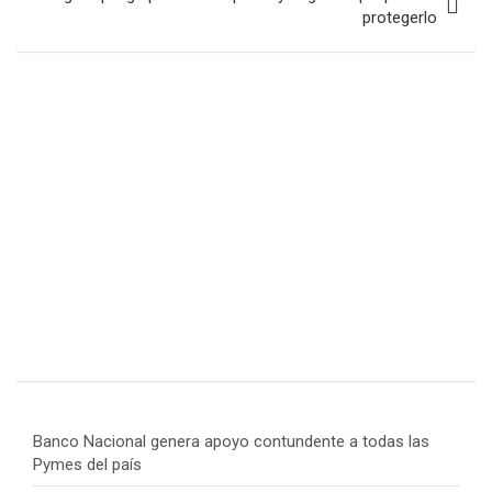
protegerlo
Banco Nacional genera apoyo contundente a todas las
Pymes del país