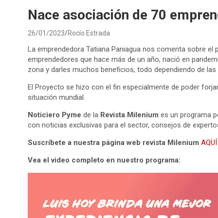
Nace asociación de 70 emprend
26/01/2023
Rocío Estrada
La emprendedora Tatiana Paniagua nos comenta sobre el 
emprendedores que hace más de un año, nació en pandemia, 
zona y darles muchos beneficios, todo dependiendo de las
El Proyecto se hizo con el fin especialmente de poder forja
situación mundial.
Noticiero Pyme
de la
Revista Milenium
es un programa pe
con noticias exclusivas para el sector, consejos de exper
Suscríbete a nuestra página web revista Milenium
AQUÍ
Vea el video completo en nuestro programa: