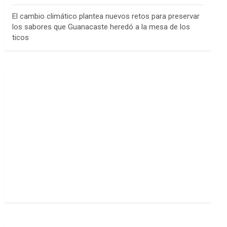
El cambio climático plantea nuevos retos para preservar
los sabores que Guanacaste heredó a la mesa de los
ticos