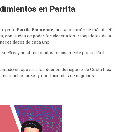
imientos en Parrita
proyecto
Parrita Emprende;
una asociación de más de 70
con la idea de poder fortalecer a los trabajadores de la
 necesidades de cada uno.
r sueños y no abandonarlos precisamente por la difícil
nsado en apoyar a los dueños de negocio de Costa Rica
tos en muchas áreas y oportunidades de negocios.