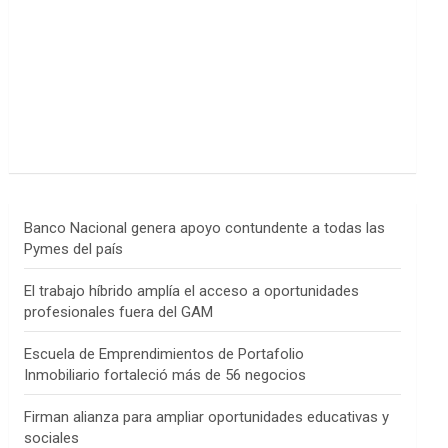
Banco Nacional genera apoyo contundente a todas las
Pymes del país
El trabajo híbrido amplía el acceso a oportunidades
profesionales fuera del GAM
Escuela de Emprendimientos de Portafolio
Inmobiliario fortaleció más de 56 negocios
Firman alianza para ampliar oportunidades educativas y
sociales