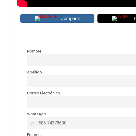
Compartir
T
Nombre
Apellido
Correo Electrónico
WhatsApp
Empresa