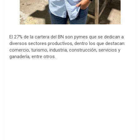
El 27% de la cartera del BN son pymes que se dedican a
diversos sectores productivos, dentro los que destacan:
comercio, turismo, industria, construcción, servicios y
ganadería, entre otros.