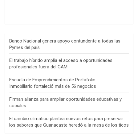
Banco Nacional genera apoyo contundente a todas las
Pymes del país
El trabajo híbrido amplía el acceso a oportunidades
profesionales fuera del GAM
Escuela de Emprendimientos de Portafolio
Inmobiliario fortaleció más de 56 negocios
Firman alianza para ampliar oportunidades educativas y
sociales
El cambio climático plantea nuevos retos para preservar
los sabores que Guanacaste heredó a la mesa de los ticos