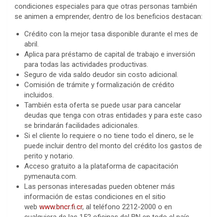
condiciones especiales para que otras personas también
se animen a emprender, dentro de los beneficios destacan:
Crédito con la mejor tasa disponible durante el mes de
abril.
Aplica para préstamo de capital de trabajo e inversión
para todas las actividades productivas.
Seguro de vida saldo deudor sin costo adicional.
Comisión de trámite y formalización de crédito
incluidos.
También esta oferta se puede usar para cancelar
deudas que tenga con otras entidades y para este caso
se brindarán facilidades adicionales.
Si el cliente lo requiere o no tiene todo el dinero, se le
puede incluir dentro del monto del crédito los gastos de
perito y notario.
Acceso gratuito a la plataforma de capacitación
pymenauta.com.
Las personas interesadas pueden obtener más
información de estas condiciones en el sitio
web
www.bncr.fi.cr
, al teléfono 2212-2000 o en