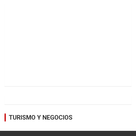
TURISMO Y NEGOCIOS