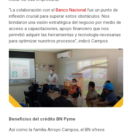
“La colaboración con el
Banco Nacional
fue un punto de
inflexión crucial para superar estos obstáculos. Nos
brindaron una visión estratégica del negocio por medio de
acceso a capacitaciones, apoyo financiero que nos
permitió adquirir las herramientas y tecnología necesarias
para optimizar nuestros procesos”, indicó Campos.
Beneficios del crédito BN Pyme
Así como la familia Arroyo Campos, el BN ofrece