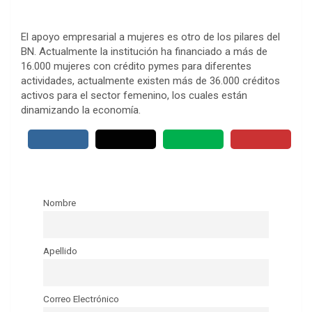
El apoyo empresarial a mujeres es otro de los pilares del
BN. Actualmente la institución ha financiado a más de
16.000 mujeres con crédito pymes para diferentes
actividades, actualmente existen más de 36.000 créditos
activos para el sector femenino, los cuales están
dinamizando la economía.
Nombre
Apellido
Correo Electrónico