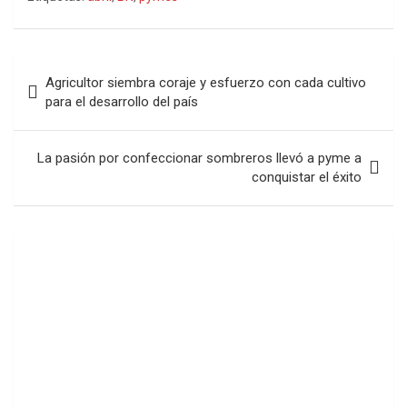
Navegación
Agricultor siembra coraje y esfuerzo con cada cultivo
de
para el desarrollo del país
entradas
La pasión por confeccionar sombreros llevó a pyme a
conquistar el éxito