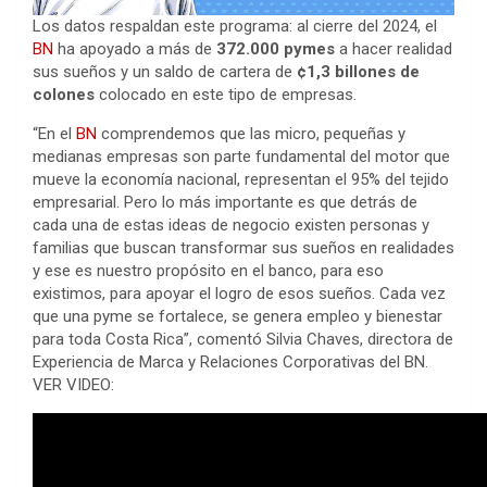
Los datos respaldan este programa: al cierre del 2024, el
BN
ha apoyado a más de
372.000 pymes
a hacer realidad
sus sueños y un saldo de cartera de
¢1,3 billones de
colones
colocado en este tipo de empresas.
“En el
BN
comprendemos que las micro, pequeñas y
medianas empresas son parte fundamental del motor que
mueve la economía nacional, representan el 95% del tejido
empresarial. Pero lo más importante es que detrás de
cada una de estas ideas de negocio existen personas y
familias que buscan transformar sus sueños en realidades
y ese es nuestro propósito en el banco, para eso
existimos, para apoyar el logro de esos sueños. Cada vez
que una pyme se fortalece, se genera empleo y bienestar
para toda Costa Rica”, comentó Silvia Chaves, directora de
Experiencia de Marca y Relaciones Corporativas del BN.
VER VIDEO: