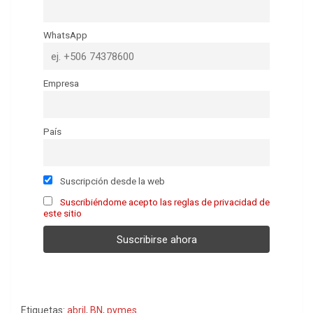
WhatsApp
Empresa
País
Suscripción desde la web
Suscribiéndome acepto las reglas de privacidad de
este sitio
Etiquetas:
abril
,
BN
,
pymes