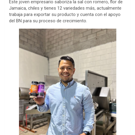
Este joven empresario saboriza la sal con romero, flor de
Jamaica, chiles y tienes 12 variedades más, actualmente
trabaja para exportar su producto y cuenta con el apoyo
del BN para su proceso de crecimiento.