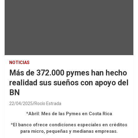
NOTICIAS
Más de 372.000 pymes han hecho
realidad sus sueños con apoyo del
BN
22/04/2025
Rocío Estrada
*
Abril: Mes de las Pymes en Costa Rica
*
El banco ofrece condiciones especiales en créditos
para micro, pequeñas y medianas empresas.