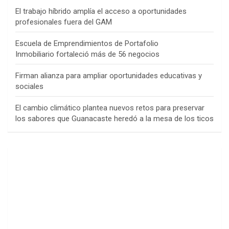
El trabajo híbrido amplía el acceso a oportunidades
profesionales fuera del GAM
Escuela de Emprendimientos de Portafolio
Inmobiliario fortaleció más de 56 negocios
Firman alianza para ampliar oportunidades educativas y
sociales
El cambio climático plantea nuevos retos para preservar
los sabores que Guanacaste heredó a la mesa de los ticos