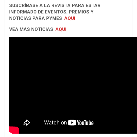
SUSCRÍBASE A LA REVISTA PARA ESTAR
INFORMADO DE EVENTOS, PREMIOS Y
NOTICIAS PARA PYMES
AQUI
VEA MÁS NOTICIAS
AQUI