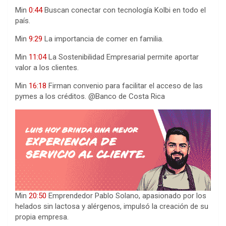
Min
0:44
Buscan conectar con tecnología Kolbi en todo el
país.
Min
9:29
La importancia de comer en familia.
Min
11:04
La Sostenibilidad Empresarial permite aportar
valor a los clientes.
Min
16:18
Firman convenio para facilitar el acceso de las
pymes a los créditos. @Banco de Costa Rica
Min
20:50
Emprendedor Pablo Solano, apasionado por los
helados sin lactosa y alérgenos, impulsó la creación de su
propia empresa.