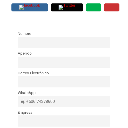
Nombre
Apellido
Correo Electrónico
WhatsApp
Empresa