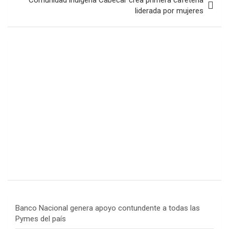
liderada por mujeres
Banco Nacional genera apoyo contundente a todas las
Pymes del país