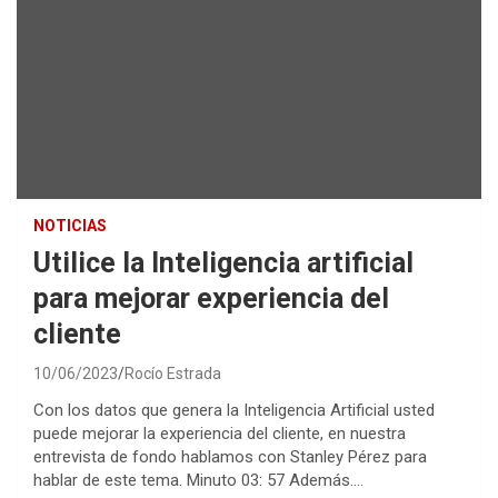
NOTICIAS
Utilice la Inteligencia artificial
para mejorar experiencia del
cliente
10/06/2023
Rocío Estrada
Con los datos que genera la Inteligencia Artificial usted
puede mejorar la experiencia del cliente, en nuestra
entrevista de fondo hablamos con Stanley Pérez para
hablar de este tema. Minuto 03: 57 Además….