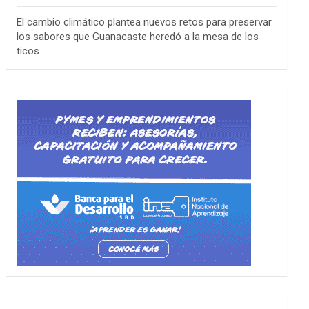
El cambio climático plantea nuevos retos para preservar
los sabores que Guanacaste heredó a la mesa de los
ticos