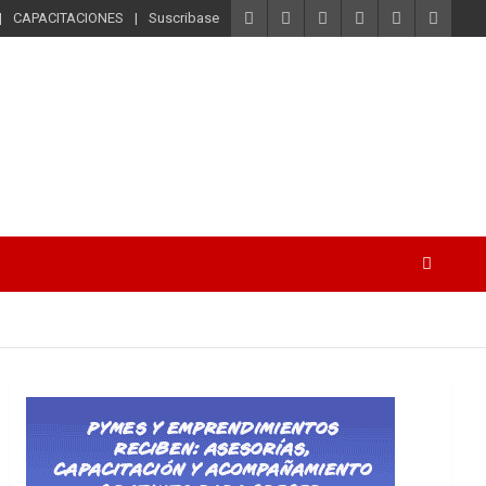
CAPACITACIONES
Suscribase