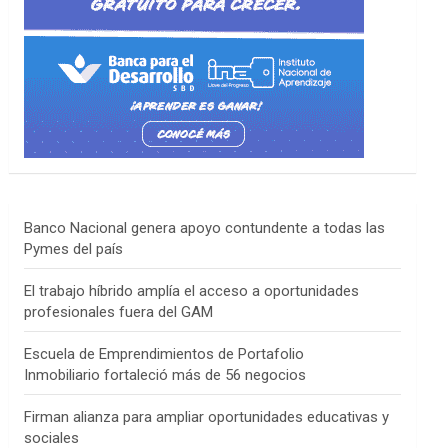
Banco Nacional genera apoyo contundente a todas las
Pymes del país
El trabajo híbrido amplía el acceso a oportunidades
profesionales fuera del GAM
Escuela de Emprendimientos de Portafolio
Inmobiliario fortaleció más de 56 negocios
Firman alianza para ampliar oportunidades educativas y
sociales