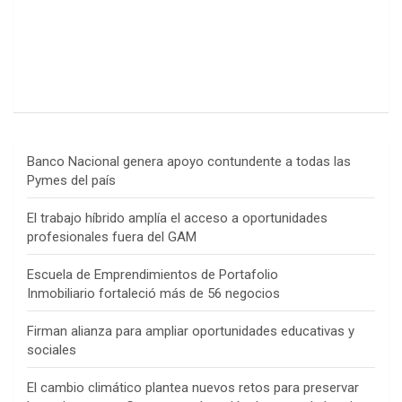
Banco Nacional genera apoyo contundente a todas las
Pymes del país
El trabajo híbrido amplía el acceso a oportunidades
profesionales fuera del GAM
Escuela de Emprendimientos de Portafolio
Inmobiliario fortaleció más de 56 negocios
Firman alianza para ampliar oportunidades educativas y
sociales
El cambio climático plantea nuevos retos para preservar