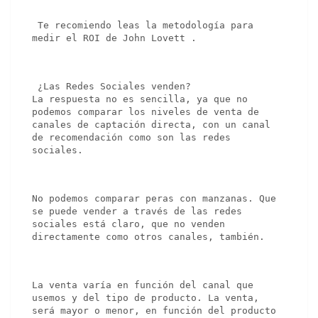
 Te recomiendo leas la metodología para 
medir el ROI de John Lovett .
 ¿Las Redes Sociales venden?

La respuesta no es sencilla, ya que no 
podemos comparar los niveles de venta de 
canales de captación directa, con un canal 
de recomendación como son las redes 
sociales.
No podemos comparar peras con manzanas. Que 
se puede vender a través de las redes 
sociales está claro, que no venden 
directamente como otros canales, también.
La venta varía en función del canal que 
usemos y del tipo de producto. La venta, 
será mayor o menor, en función del producto 