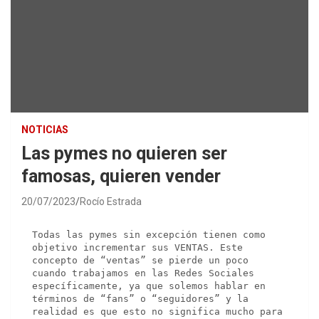
NOTICIAS
Las pymes no quieren ser
famosas, quieren vender
20/07/2023
Rocío Estrada
Todas las pymes sin excepción tienen como 
objetivo incrementar sus VENTAS. Este 
concepto de “ventas” se pierde un poco 
cuando trabajamos en las Redes Sociales 
específicamente, ya que solemos hablar en 
términos de “fans” o “seguidores” y la 
realidad es que esto no significa mucho para 