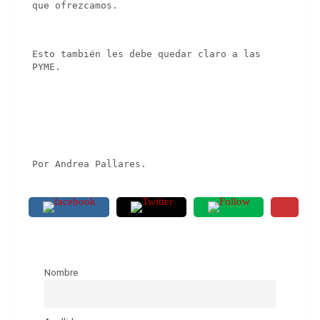
que ofrezcamos.
Esto también les debe quedar claro a las 
PYME.
Por Andrea Pallares.
Nombre