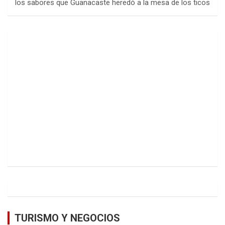
los sabores que Guanacaste heredó a la mesa de los ticos
TURISMO Y NEGOCIOS