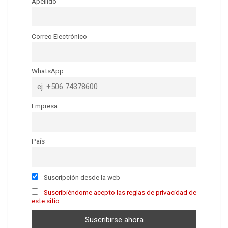
Apellido
Correo Electrónico
WhatsApp
Empresa
País
Suscripción desde la web
Suscribiéndome acepto las reglas de privacidad de
este sitio