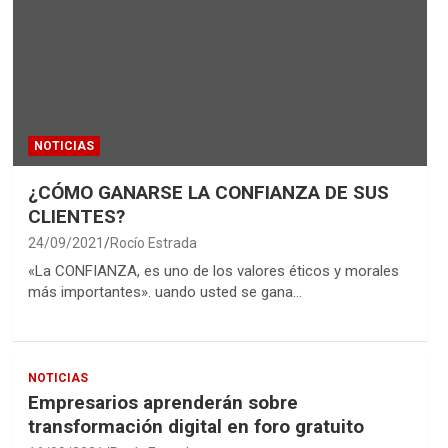
NOTICIAS
¿CÓMO GANARSE LA CONFIANZA DE SUS
CLIENTES?
24/09/2021
Rocío Estrada
«La CONFIANZA, es uno de los valores éticos y morales
más importantes». uando usted se gana…
NOTICIAS
Empresarios aprenderán sobre
transformación digital en foro gratuito