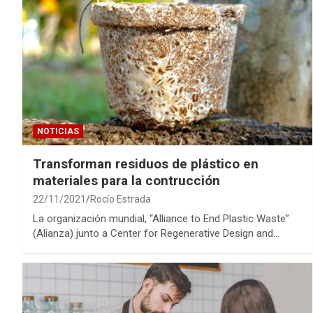
NOTICIAS
Transforman residuos de plástico en
materiales para la contrucción
22/11/2021
Rocío Estrada
La organización mundial, “Alliance to End Plastic Waste”
(Alianza) junto a Center for Regenerative Design and…