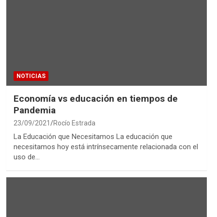
NOTICIAS
Economía vs educación en tiempos de
Pandemia
23/09/2021
Rocío Estrada
La Educación que Necesitamos La educación que
necesitamos hoy está intrínsecamente relacionada con el
uso de…