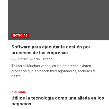
NOTICIAS
Software para ejecutar la gestión por
procesos de las empresas
22/09/2021
Rocío Estrada
Tesseras Muchas veces, en las empresas existen
procesos que se hacen muy agotadores, tediosos y
hasta…
NOTICIAS
Utilice la tecnología como una aliada en los
negocios