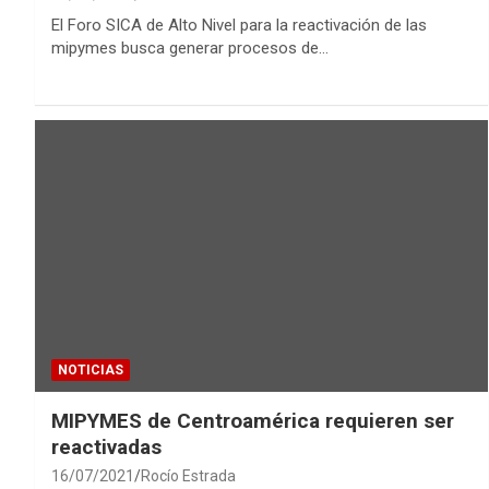
El Foro SICA de Alto Nivel para la reactivación de las
mipymes busca generar procesos de…
NOTICIAS
MIPYMES de Centroamérica requieren ser
reactivadas
16/07/2021
Rocío Estrada