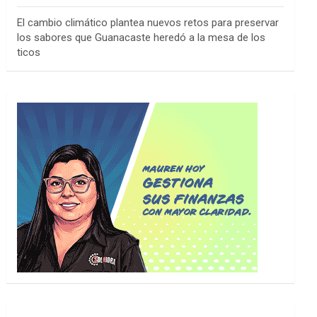
El cambio climático plantea nuevos retos para preservar
los sabores que Guanacaste heredó a la mesa de los
ticos