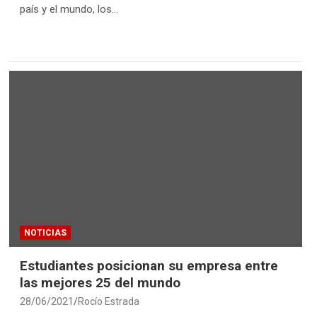
país y el mundo, los…
NOTICIAS
Estudiantes posicionan su empresa entre
las mejores 25 del mundo
28/06/2021
Rocío Estrada