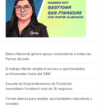
Banco Nacional genera apoyo contundente a todas las
Pymes del país
El trabajo híbrido amplía el acceso a oportunidades
profesionales fuera del GAM
Escuela de Emprendimientos de Portafolio
Inmobiliario fortaleció más de 56 negocios
Firman alianza para ampliar oportunidades educativas y
sociales