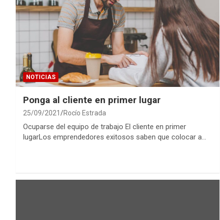
NOTICIAS
Ponga al cliente en primer lugar
25/09/2021
Rocío Estrada
Ocuparse del equipo de trabajo El cliente en primer
lugarLos emprendedores exitosos saben que colocar a…