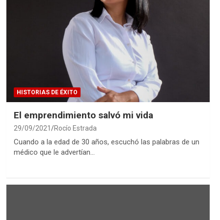
HISTORIAS DE ÉXITO
El emprendimiento salvó mi vida
29/09/2021
Rocío Estrada
Cuando a la edad de 30 años, escuchó las palabras de un
médico que le advertían…